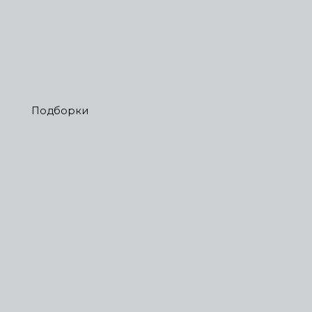
Подборки