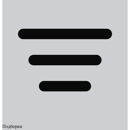
Подборки