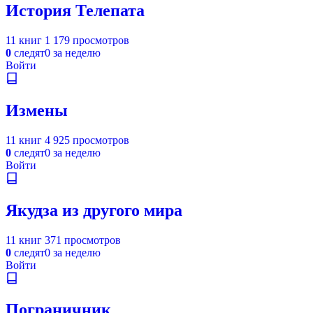
История Телепата
11 книг
1 179 просмотров
0
следят
0 за неделю
Войти
Измены
11 книг
4 925 просмотров
0
следят
0 за неделю
Войти
Якудза из другого мира
11 книг
371 просмотров
0
следят
0 за неделю
Войти
Пограничник