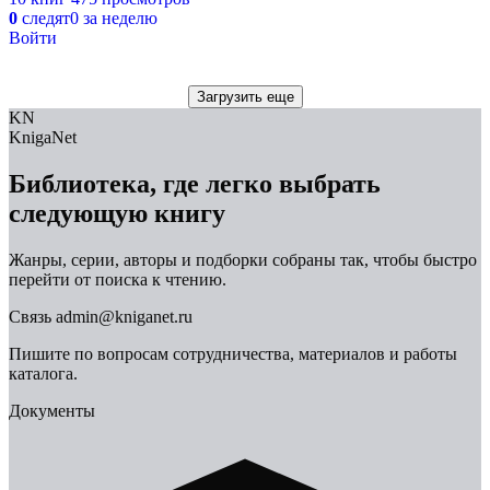
0
следят
0 за неделю
Войти
Загрузить еще
KN
KnigaNet
Библиотека, где легко выбрать
следующую книгу
Жанры, серии, авторы и подборки собраны так, чтобы быстро
перейти от поиска к чтению.
Связь
admin@kniganet.ru
Пишите по вопросам сотрудничества, материалов и работы
каталога.
Документы