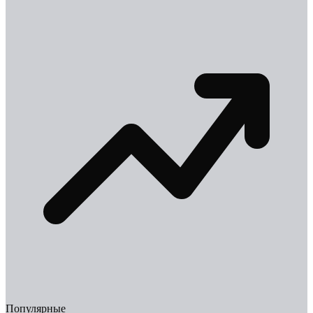
Популярные