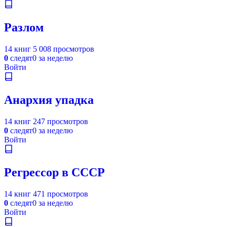
Разлом
14 книг
5 008 просмотров
0
следят
0 за неделю
Войти
Анархия упадка
14 книг
247 просмотров
0
следят
0 за неделю
Войти
Регрессор в СССР
14 книг
471 просмотров
0
следят
0 за неделю
Войти