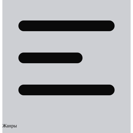
Жанры