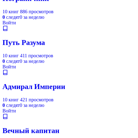
10 книг
886 просмотров
0
следят
0 за неделю
Войти
Путь Разума
10 книг
411 просмотров
0
следят
0 за неделю
Войти
Адмирал Империи
10 книг
421 просмотров
0
следят
0 за неделю
Войти
Вечный капитан