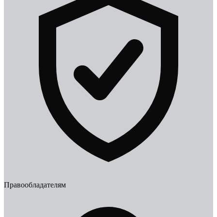
Правообладателям