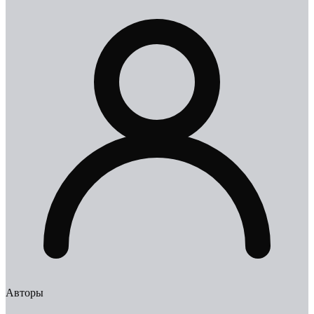
Авторы