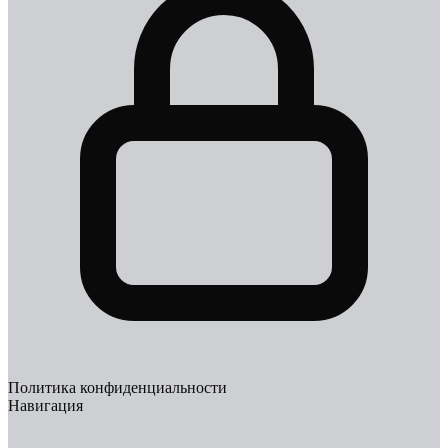
Политика конфиденциальности
Навигация