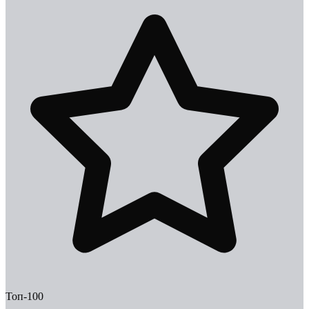
Топ-100