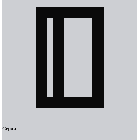
Серии