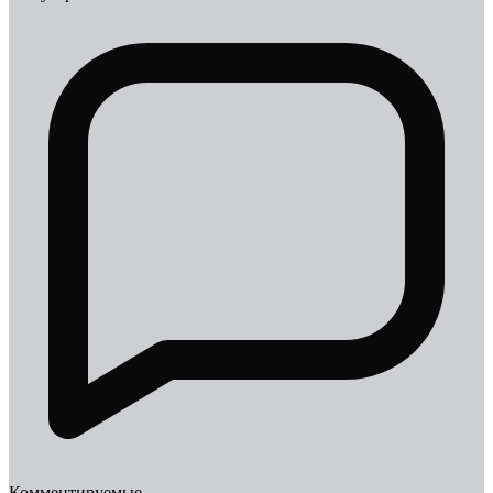
Комментируемые