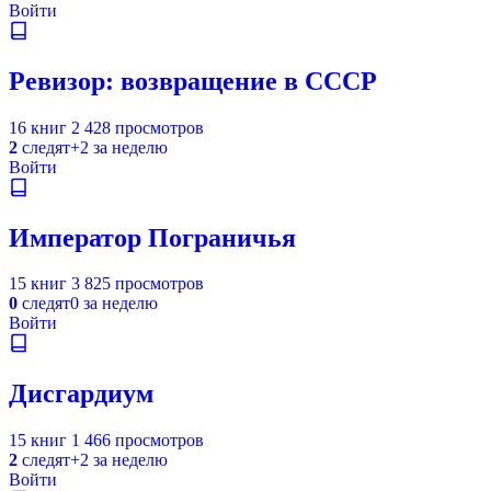
Войти
Ревизор: возвращение в СССР
16 книг
2 428 просмотров
2
следят
+2 за неделю
Войти
Император Пограничья
15 книг
3 825 просмотров
0
следят
0 за неделю
Войти
Дисгардиум
15 книг
1 466 просмотров
2
следят
+2 за неделю
Войти