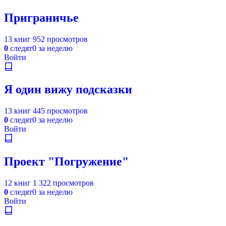
Приграничье
13 книг
952 просмотров
0
следят
0 за неделю
Войти
Я один вижу подсказки
13 книг
445 просмотров
0
следят
0 за неделю
Войти
Проект "Погружение"
12 книг
1 322 просмотров
0
следят
0 за неделю
Войти