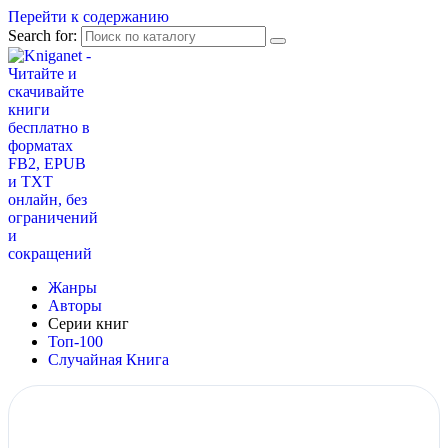
Перейти к содержанию
Search for:
Жанры
Авторы
Серии книг
Топ-100
Случайная Книга