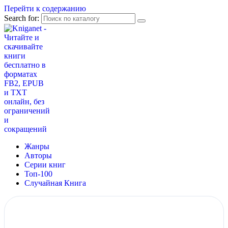
Перейти к содержанию
Search for:
Жанры
Авторы
Серии книг
Топ-100
Случайная Книга