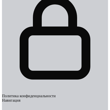
Политика конфиденциальности
Навигация