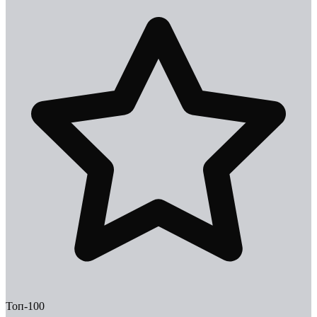
Топ-100