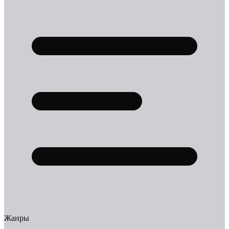
Жанры