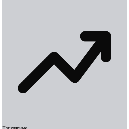
Популярные