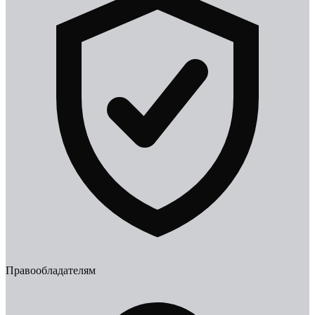
Правообладателям