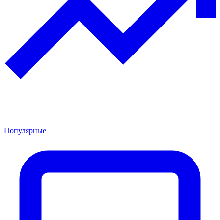
Популярные