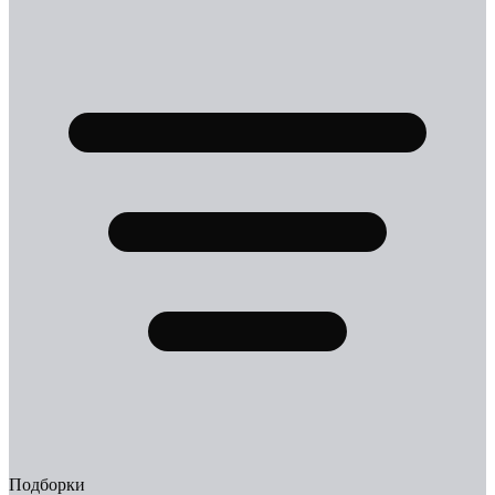
Подборки