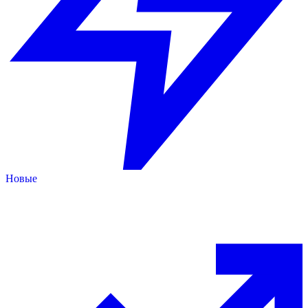
Новые