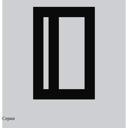
Серии