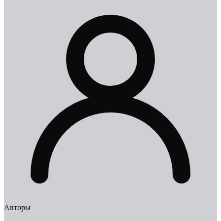
Авторы