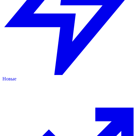
Новые