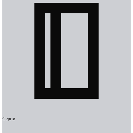
Серии