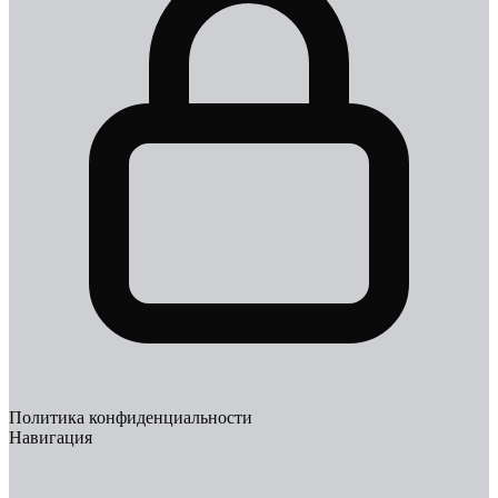
Политика конфиденциальности
Навигация