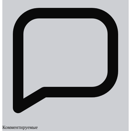
Комментируемые