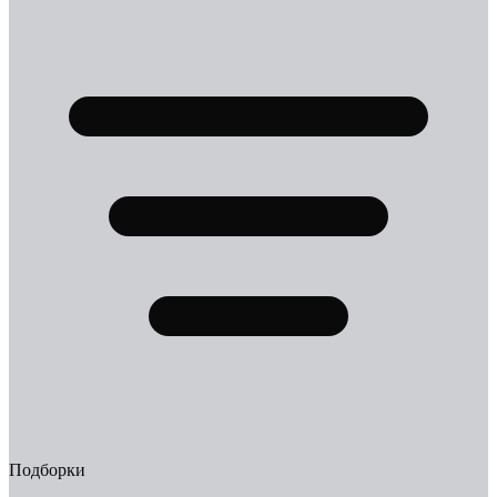
Подборки