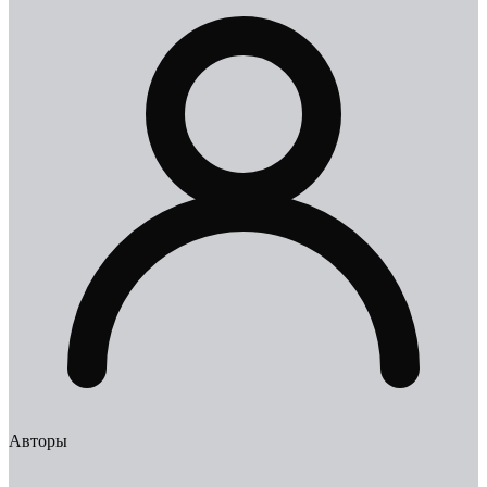
Авторы