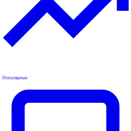
Популярные