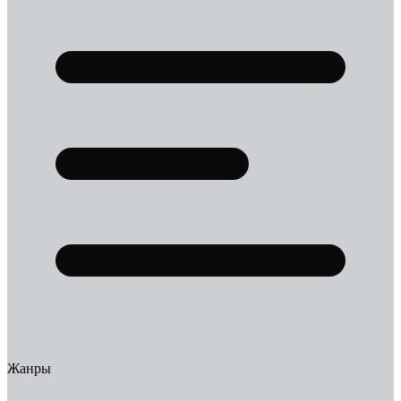
Жанры