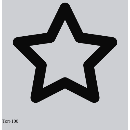
Топ-100