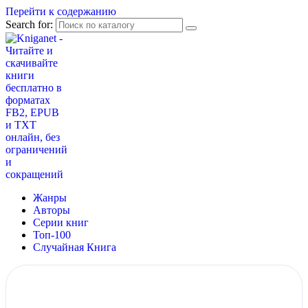
Перейти к содержанию
Search for:
Жанры
Авторы
Серии книг
Топ-100
Случайная Книга