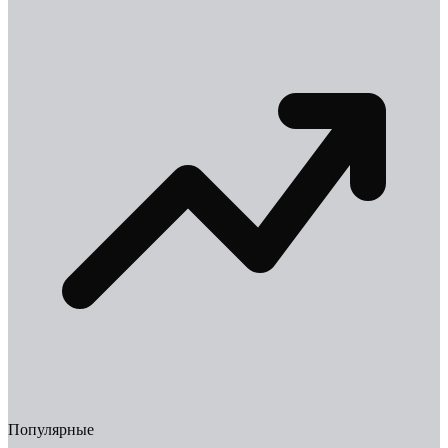
Популярные