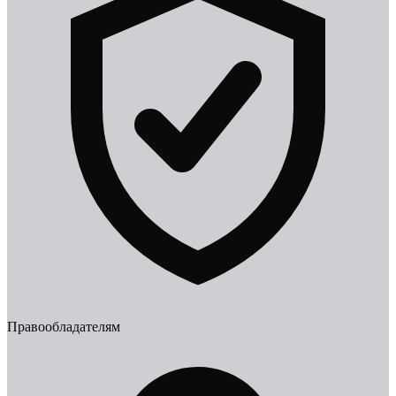
Правообладателям