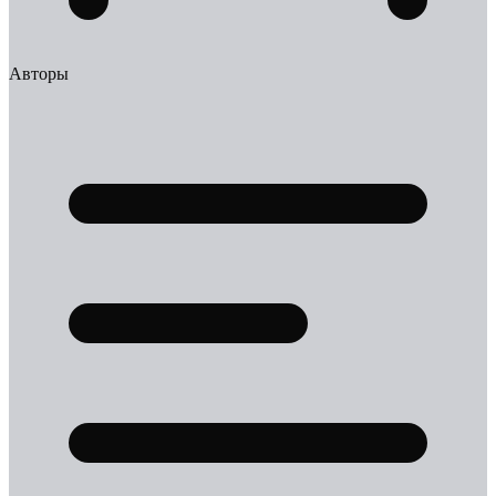
Авторы