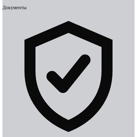
Документы