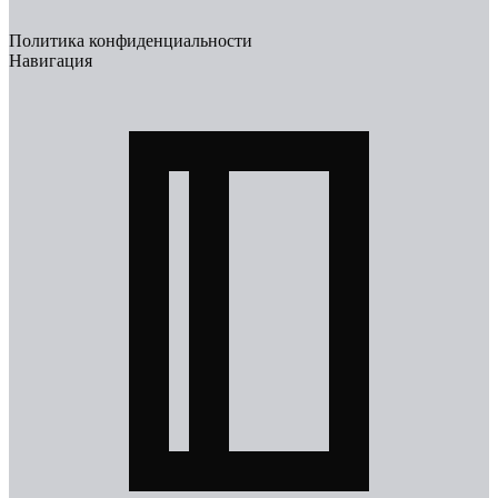
Политика конфиденциальности
Навигация