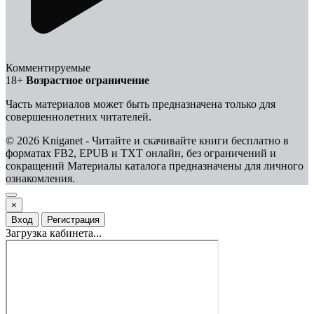
Комментируемые
18+
Возрастное ограничение
Часть материалов может быть предназначена только для
совершеннолетних читателей.
© 2026 Kniganet - Читайте и скачивайте книги бесплатно в
форматах FB2, EPUB и TXT онлайн, без ограничений и
сокращений
Материалы каталога предназначены для личного
ознакомления.
×
Вход
Регистрация
Загрузка кабинета...