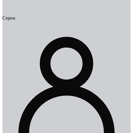
Серии