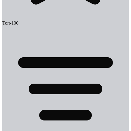
Топ-100