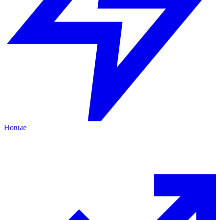
Новые