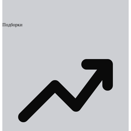
Подборки