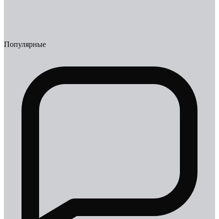
Популярные