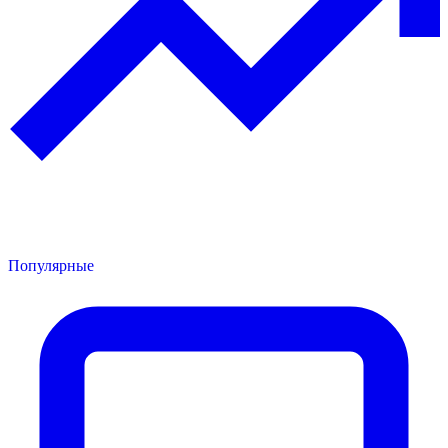
Популярные