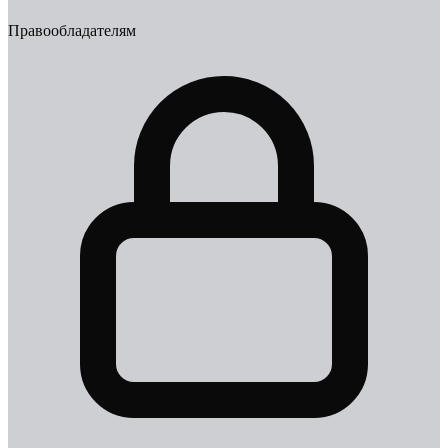
Правообладателям