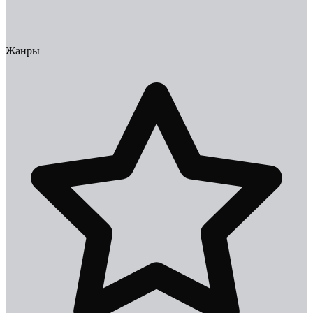
Жанры