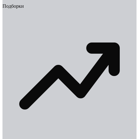
Подборки