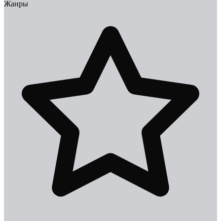
Жанры