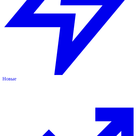
Новые