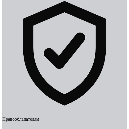
Правообладателям