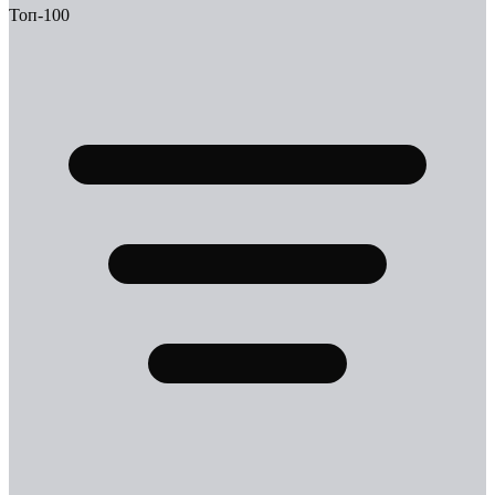
Топ-100