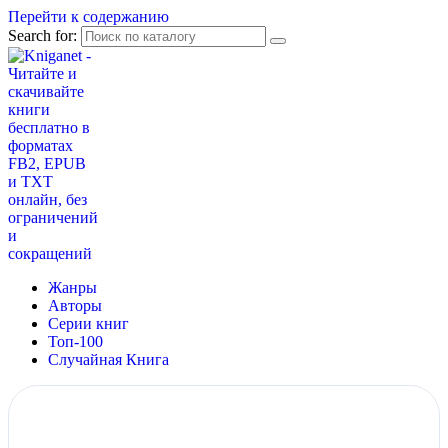
Перейти к содержанию
Search for:
Жанры
Авторы
Серии книг
Топ-100
Случайная Книга