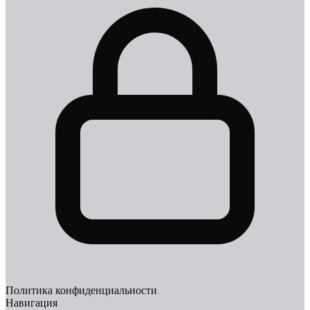
Политика конфиденциальности
Навигация