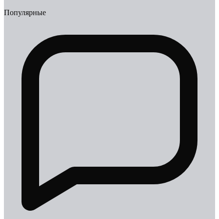
Популярные