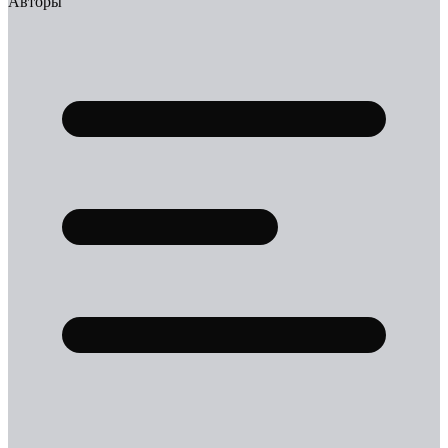
Авторы