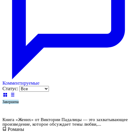
Комментируемые
Статус:
Завершена
Жених
Книга «Жених» от Виктории Падалицы — это захватывающее
произведение, которое обсуждает темы любви,...
Романы