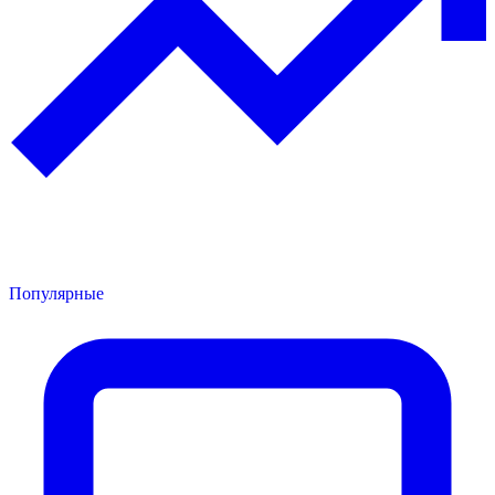
Популярные