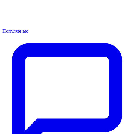
Популярные