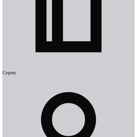
Серии