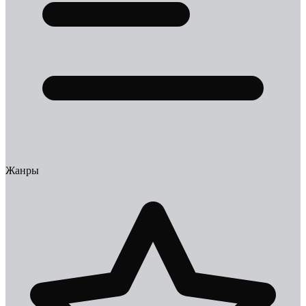
Жанры