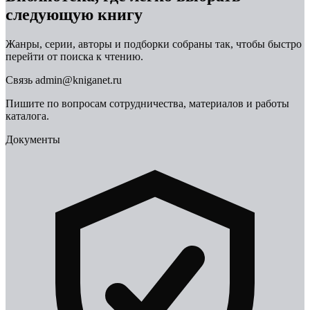
следующую книгу
Жанры, серии, авторы и подборки собраны так, чтобы быстро
перейти от поиска к чтению.
Связь
admin@kniganet.ru
Пишите по вопросам сотрудничества, материалов и работы
каталога.
Документы