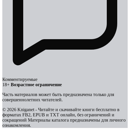
Комментируемые
18+
Возрастное ограничение
Часть материалов может быть предназначена только для
совершеннолетних читателей.
© 2026 Kniganet - Читайте и скачивайте книги бесплатно в
форматах FB2, EPUB и TXT онлайн, без ограничений и
сокращений
Материалы каталога предназначены для личного
ознакомления.