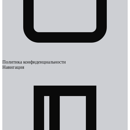
Политика конфиденциальности
Навигация