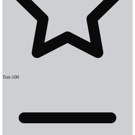
Топ-100