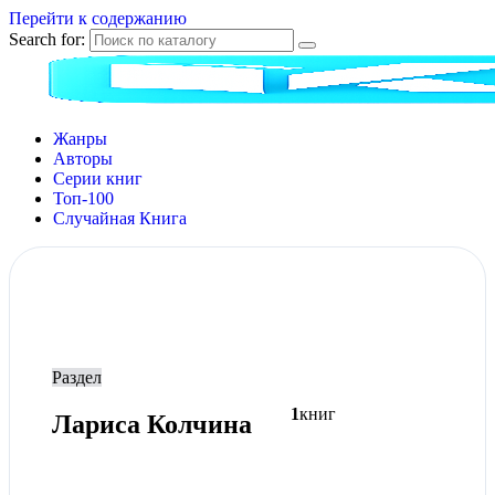
Перейти к содержанию
Search for:
Жанры
Авторы
Серии книг
Топ-100
Случайная Книга
Раздел
1
книг
Лариса Колчина