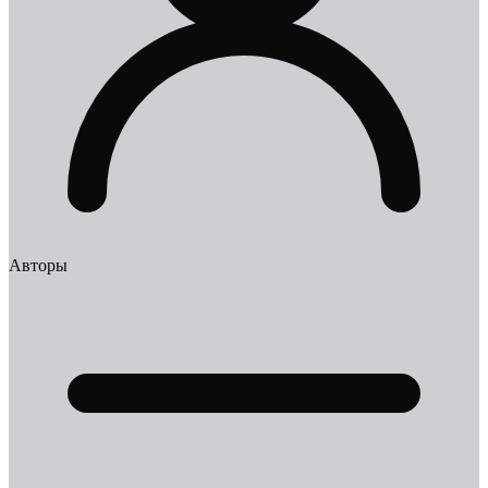
Авторы