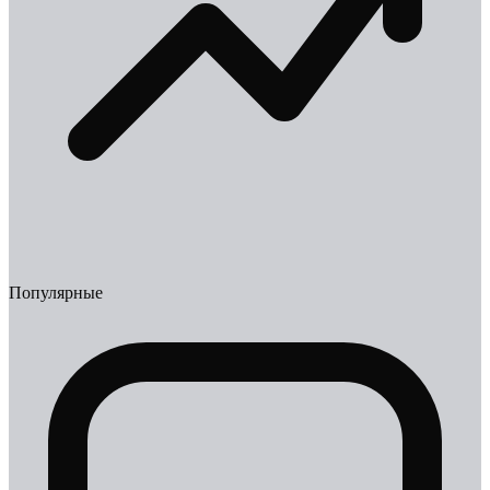
Популярные