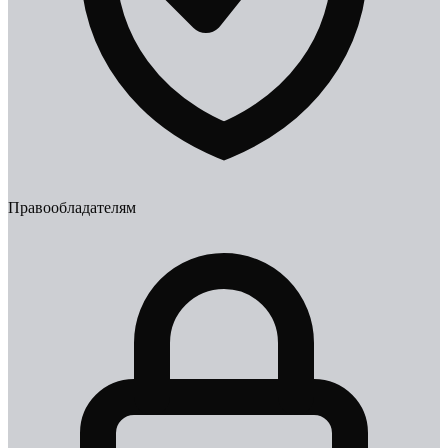
Правообладателям