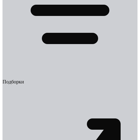
Подборки