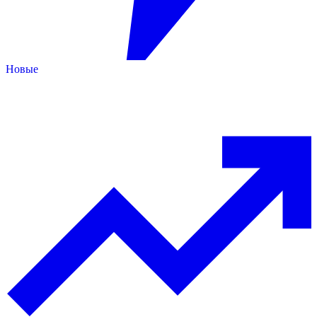
Новые