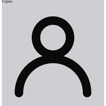
Серии