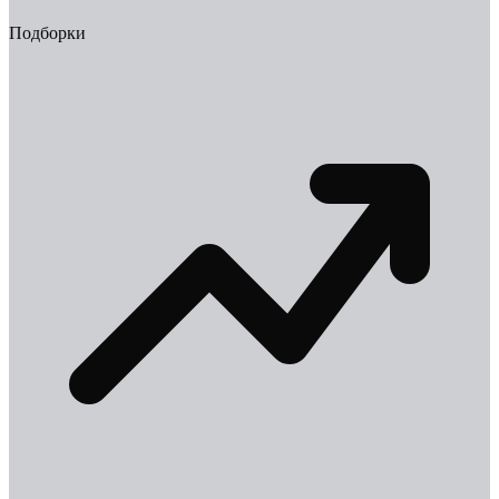
Подборки