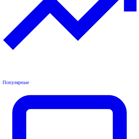
Популярные