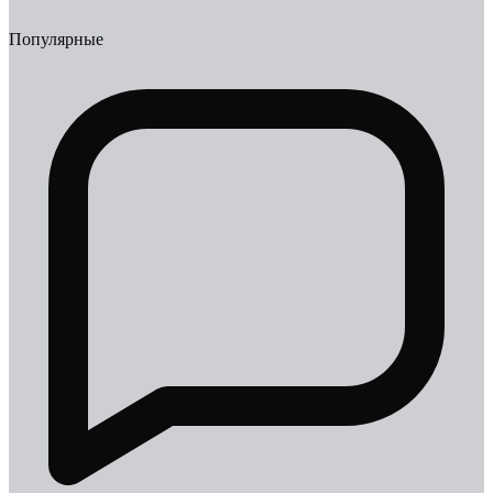
Популярные