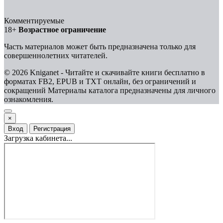
Комментируемые
18+
Возрастное ограничение
Часть материалов может быть предназначена только для
совершеннолетних читателей.
© 2026 Kniganet - Читайте и скачивайте книги бесплатно в
форматах FB2, EPUB и TXT онлайн, без ограничений и
сокращений
Материалы каталога предназначены для личного
ознакомления.
×
Вход
Регистрация
Загрузка кабинета...