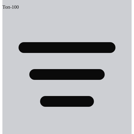
Топ-100