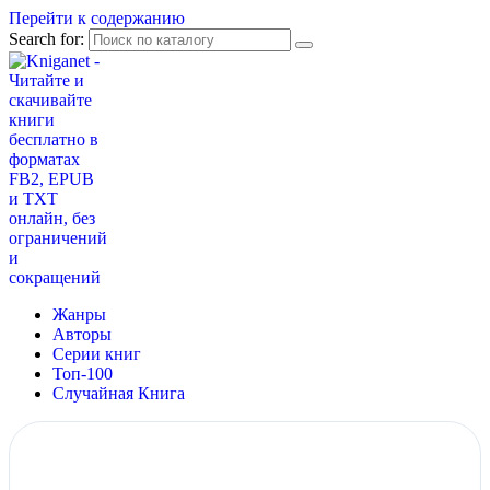
Перейти к содержанию
Search for:
Жанры
Авторы
Серии книг
Топ-100
Случайная Книга