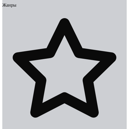
Жанры