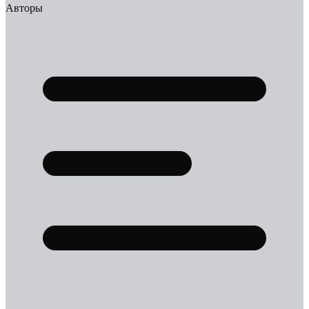
Авторы