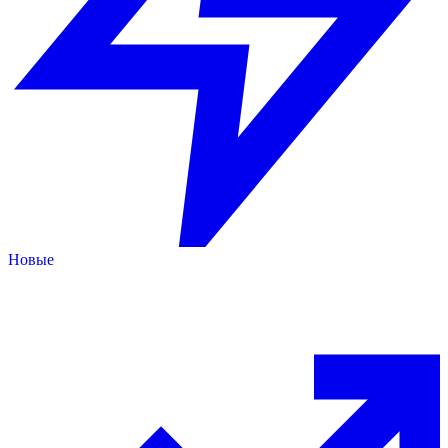
Новые