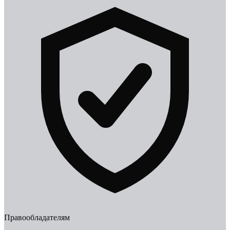
Правообладателям