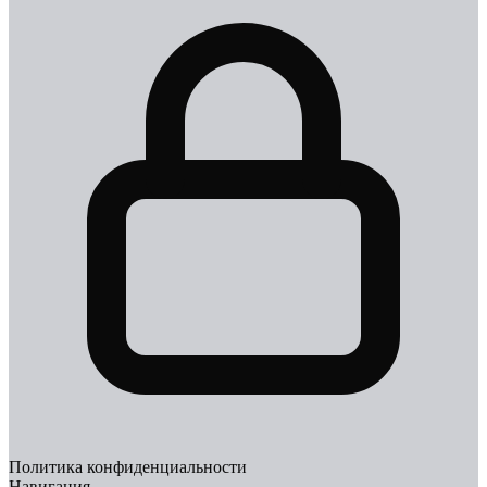
Политика конфиденциальности
Навигация