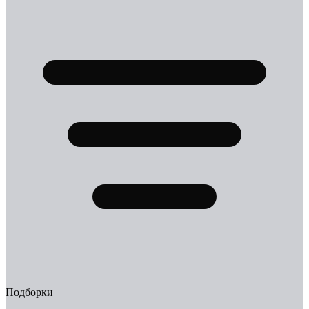
Подборки