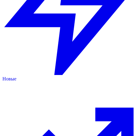
Новые