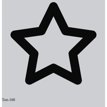
Топ-100