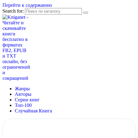
Перейти к содержанию
Search for:
Жанры
Авторы
Серии книг
Топ-100
Случайная Книга