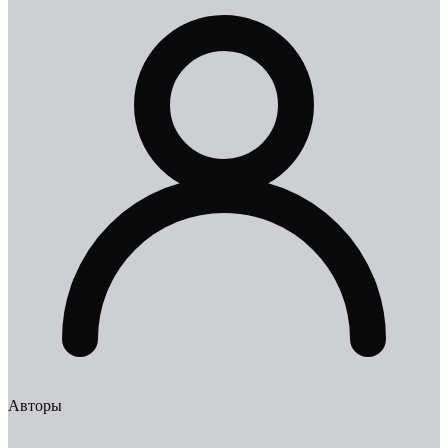
Авторы