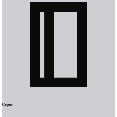
Серии