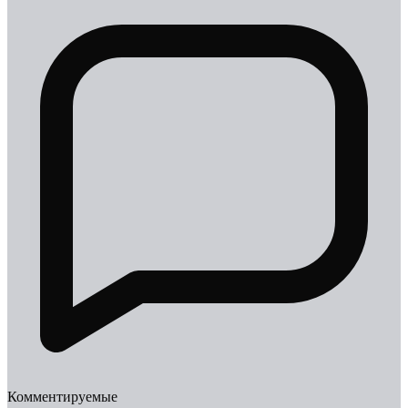
Комментируемые