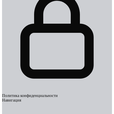
Политика конфиденциальности
Навигация