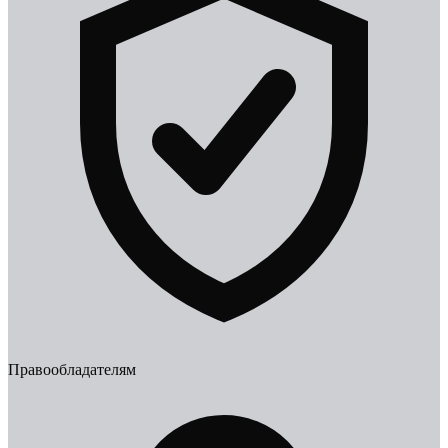
Правообладателям