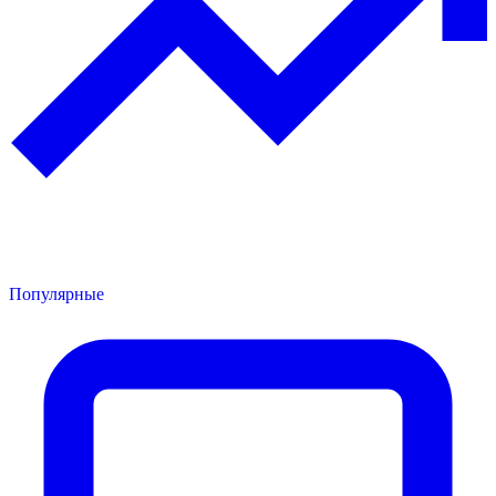
Популярные