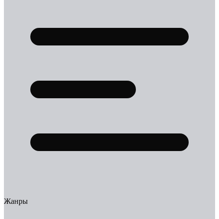
Жанры