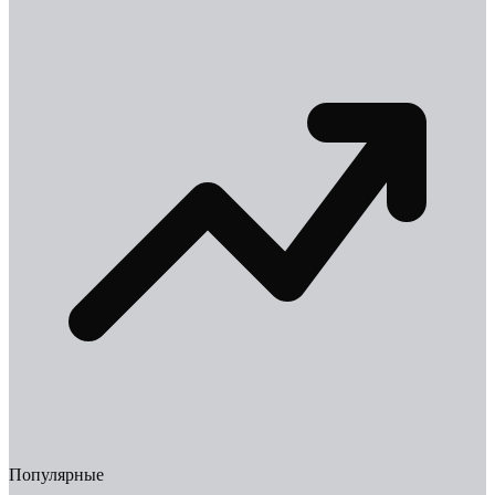
Популярные