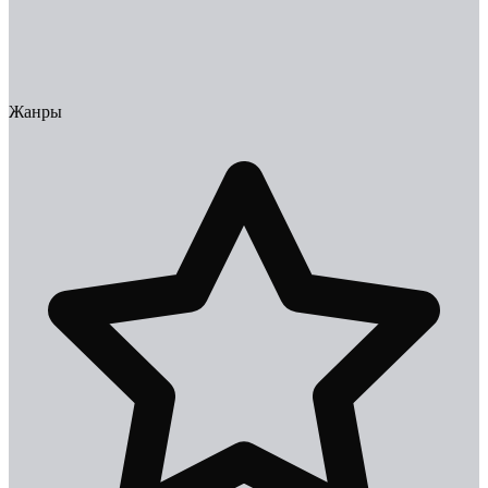
Жанры