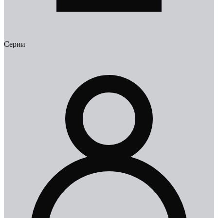
Серии