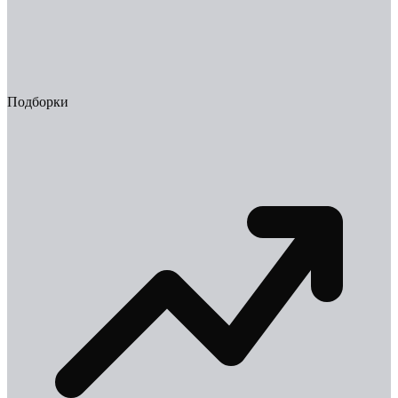
Подборки