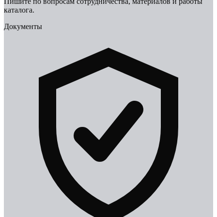
Пишите по вопросам сотрудничества, материалов и работы
каталога.
Документы