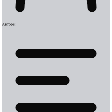
Авторы