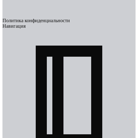
Политика конфиденциальности
Навигация