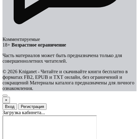
Комментируемые
18+
Возрастное ограничение
Часть материалов может быть предназначена только для
совершеннолетних читателей.
© 2026 Kniganet - Читайте и скачивайте книги бесплатно в
форматах FB2, EPUB и TXT онлайн, без ограничений и
сокращений
Материалы каталога предназначены для личного
ознакомления.
×
Вход
Регистрация
Загрузка кабинета...