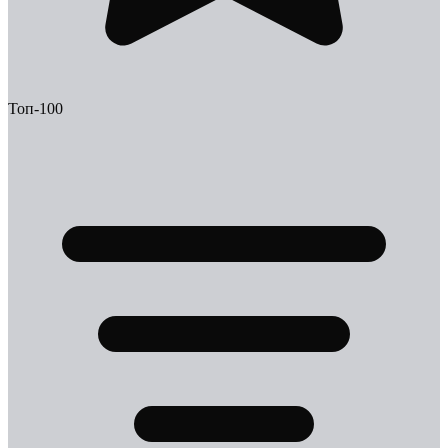
Топ-100