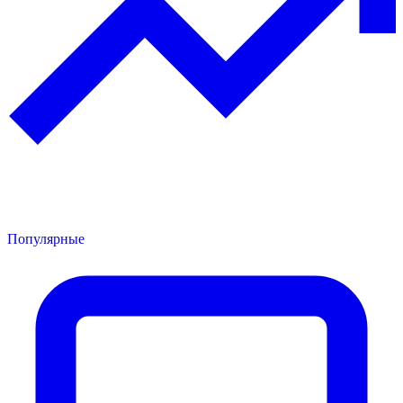
Популярные