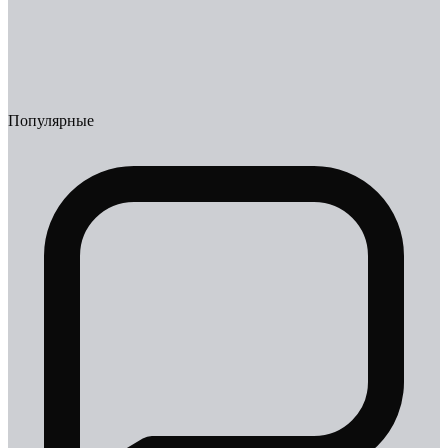
Популярные