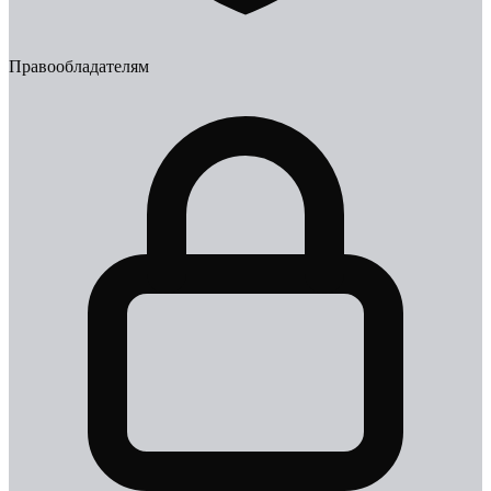
Правообладателям