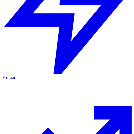
Новые