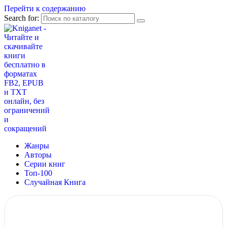
Перейти к содержанию
Search for:
Жанры
Авторы
Серии книг
Топ-100
Случайная Книга