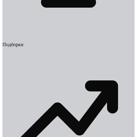
Подборки