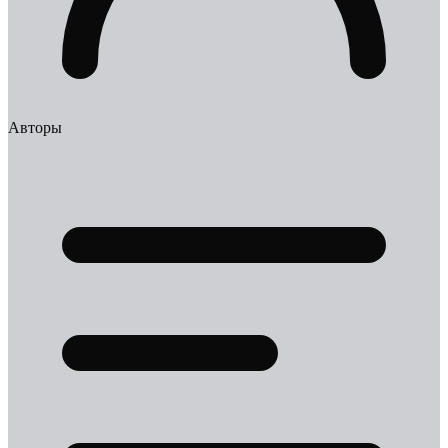
Авторы