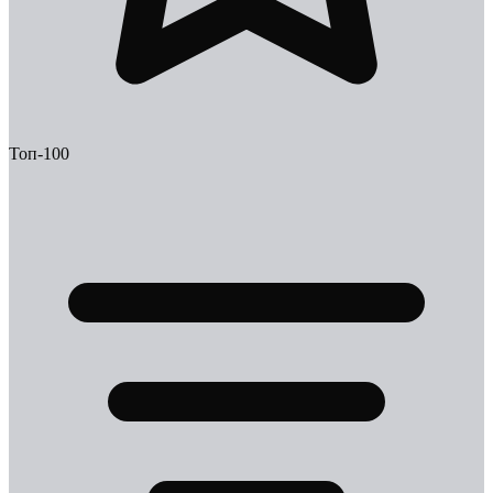
Топ-100