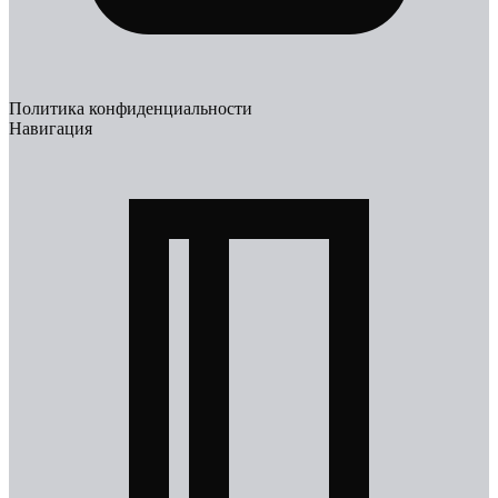
Политика конфиденциальности
Навигация