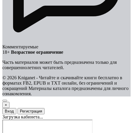
Комментируемые
18+
Возрастное ограничение
Часть материалов может быть предназначена только для
совершеннолетних читателей.
© 2026 Kniganet - Читайте и скачивайте книги бесплатно в
форматах FB2, EPUB и TXT онлайн, без ограничений и
сокращений
Материалы каталога предназначены для личного
ознакомления.
×
Вход
Регистрация
Загрузка кабинета...