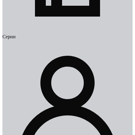
Серии