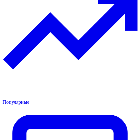
Популярные