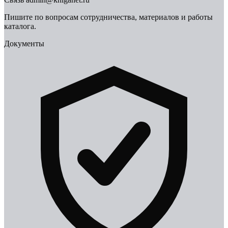
Пишите по вопросам сотрудничества, материалов и работы
каталога.
Документы