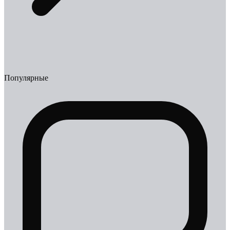
Популярные