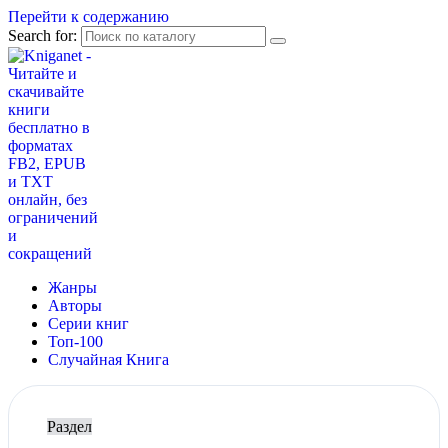
Перейти к содержанию
Search for:
Жанры
Авторы
Серии книг
Топ-100
Случайная Книга
Раздел