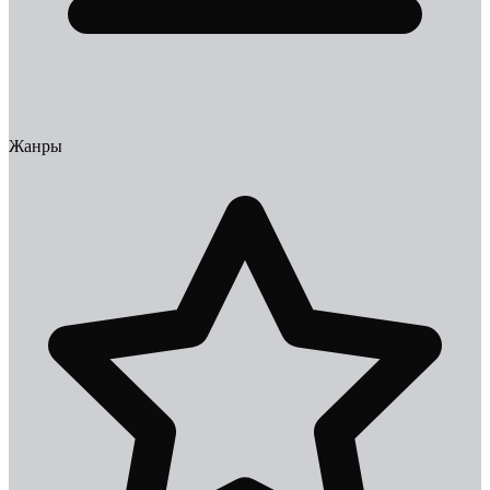
Жанры