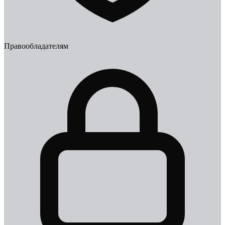
Правообладателям