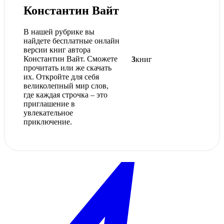
Константин Вайт
В нашей рубрике вы
найдете бесплатные онлайн
версии книг автора
Константин Вайт. Сможете
3
книг
прочитать или же скачать
их. Откройте для себя
великолепный мир слов,
где каждая строчка – это
приглашение в
увлекательное
приключение.