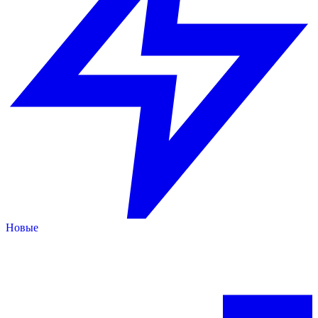
Новые