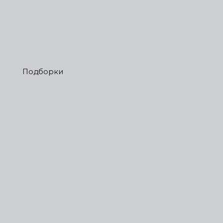
Подборки