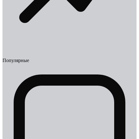
Популярные