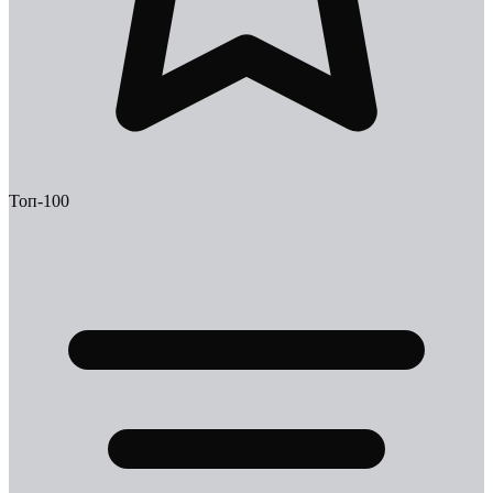
Топ-100