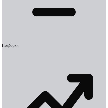
Подборки