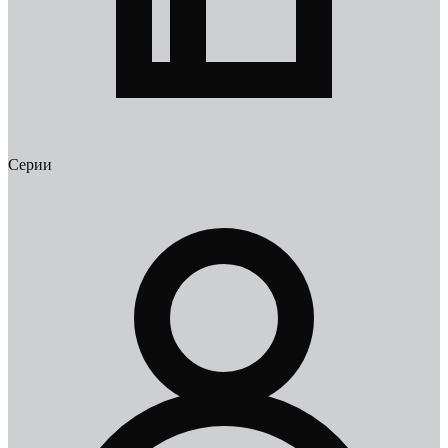
Серии