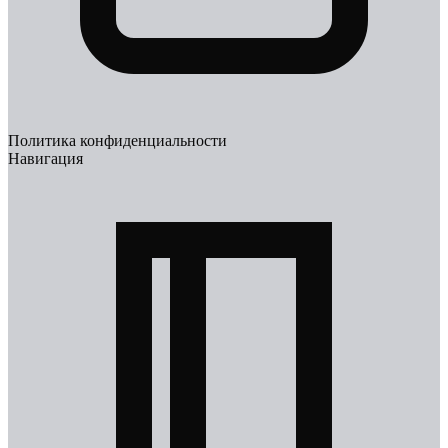
Политика конфиденциальности
Навигация