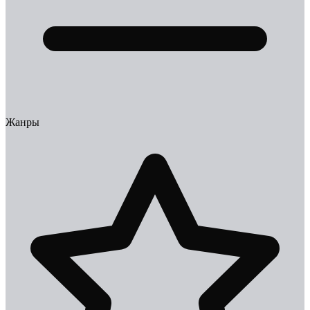
Жанры