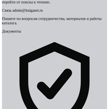
перейти от поиска к чтению.
Связь
admin@kniganet.ru
Пишите по вопросам сотрудничества, материалов и работы
каталога.
Документы