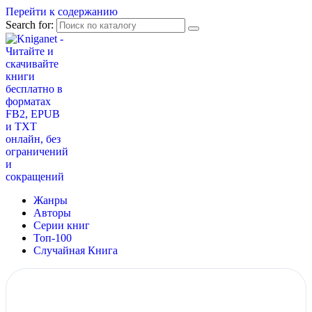
Перейти к содержанию
Search for:
Жанры
Авторы
Серии книг
Топ-100
Случайная Книга