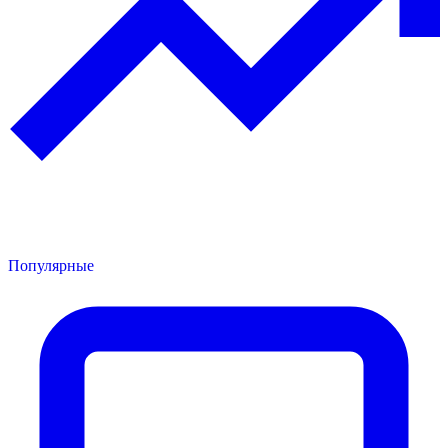
Популярные