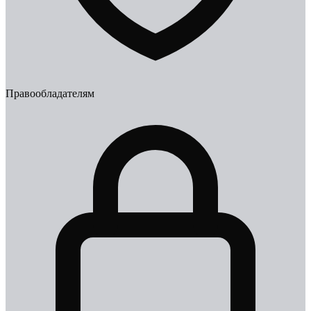
Правообладателям