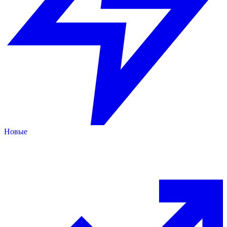
Новые