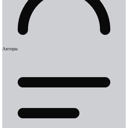
Авторы