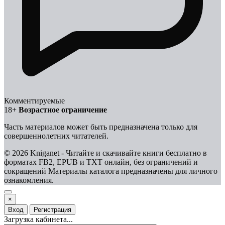
Комментируемые
18+
Возрастное ограничение
Часть материалов может быть предназначена только для
совершеннолетних читателей.
© 2026 Kniganet - Читайте и скачивайте книги бесплатно в
форматах FB2, EPUB и TXT онлайн, без ограничений и
сокращений
Материалы каталога предназначены для личного
ознакомления.
×
Вход
Регистрация
Загрузка кабинета...