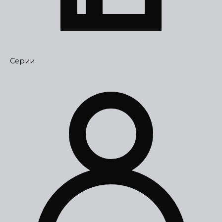
Серии