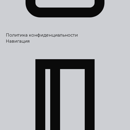
Политика конфиденциальности
Навигация