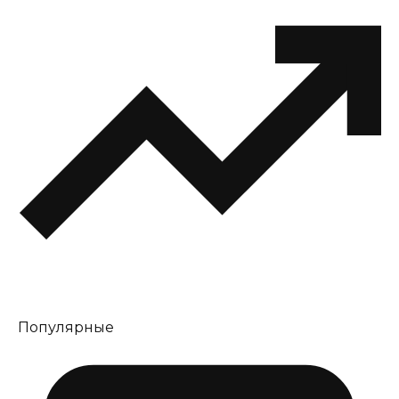
Популярные