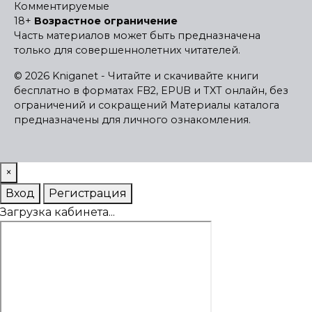
Комментируемые
18+
Возрастное ограничение
Часть материалов может быть предназначена
только для совершеннолетних читателей.
© 2026 Kniganet - Читайте и скачивайте книги
бесплатно в форматах FB2, EPUB и TXT онлайн, без
ограничений и сокращений
Материалы каталога
предназначены для личного ознакомления.
×
Вход
Регистрация
Загрузка кабинета...