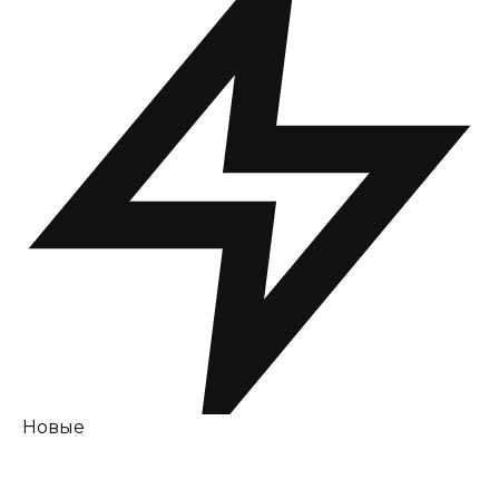
Новые