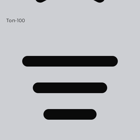
Топ-100