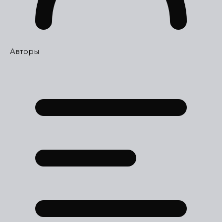
Авторы