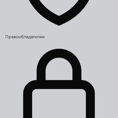
Правообладателям