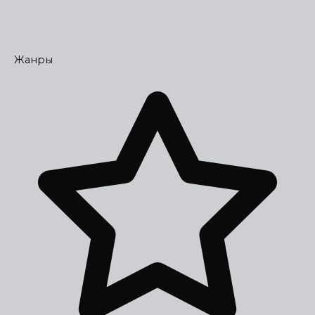
Жанры