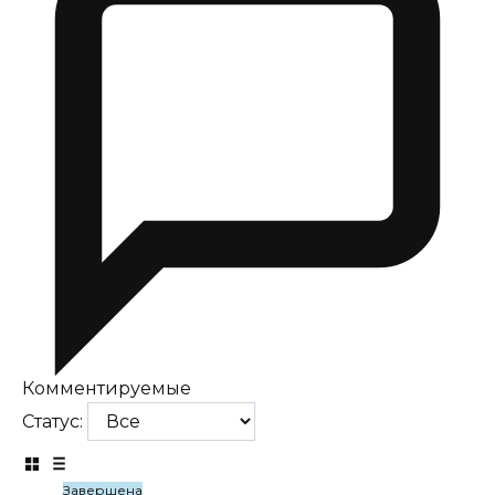
Комментируемые
Статус:
Завершена