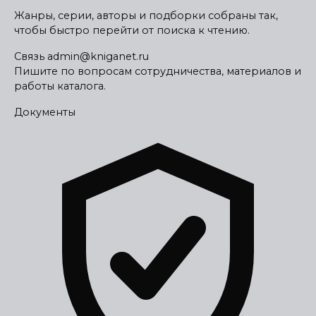
Жанры, серии, авторы и подборки собраны так,
чтобы быстро перейти от поиска к чтению.
Связь
admin@kniganet.ru
Пишите по вопросам сотрудничества, материалов и
работы каталога.
Документы