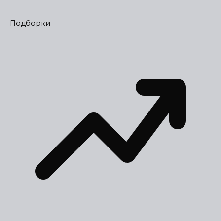
Подборки