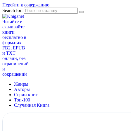
Перейти к содержанию
Search for:
Жанры
Авторы
Серии книг
Топ-100
Случайная Книга