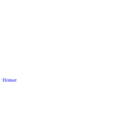
Новые