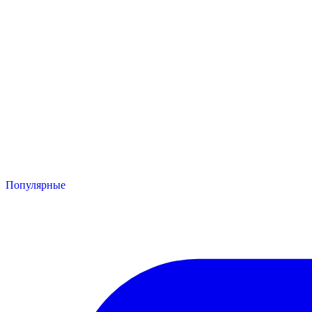
Популярные