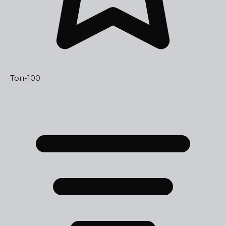
Топ-100