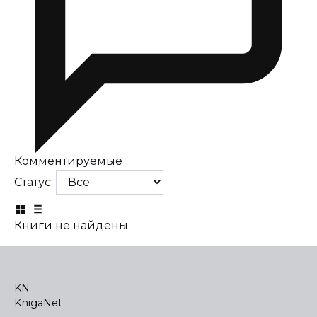
Комментируемые
Статус:
Книги не найдены.
KN
KnigaNet