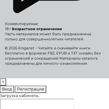
Комментируемые
18+
Возрастное ограничение
Часть материалов может быть предназначена
только для совершеннолетних читателей.
© 2026 Kniganet - Читайте и скачивайте книги
бесплатно в форматах FB2, EPUB и TXT онлайн, без
ограничений и сокращений
Материалы каталога
предназначены для личного ознакомления.
×
Вход
Регистрация
Загрузка кабинета...