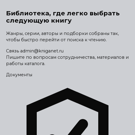
Библиотека, где легко выбрать
следующую книгу
Жанры, серии, авторы и подборки собраны так,
чтобы быстро перейти от поиска к чтению.
Связь
admin@kniganet.ru
Пишите по вопросам сотрудничества, материалов и
работы каталога.
Документы