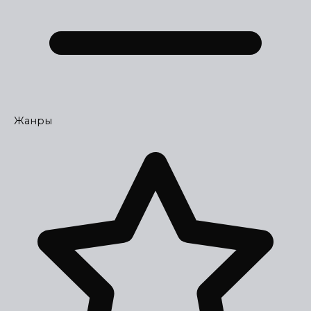
Жанры