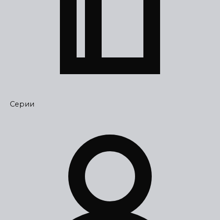
Серии