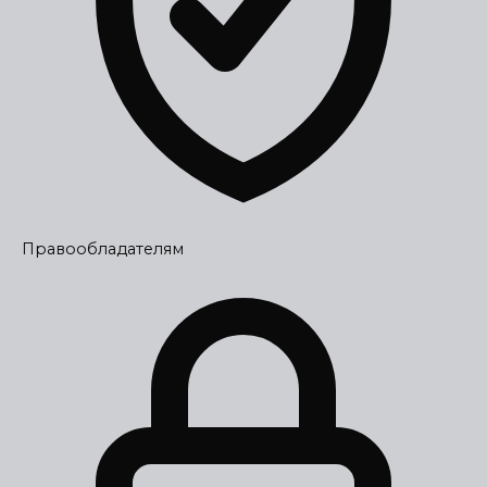
Правообладателям