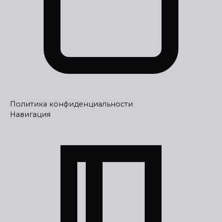
Политика конфиденциальности
Навигация