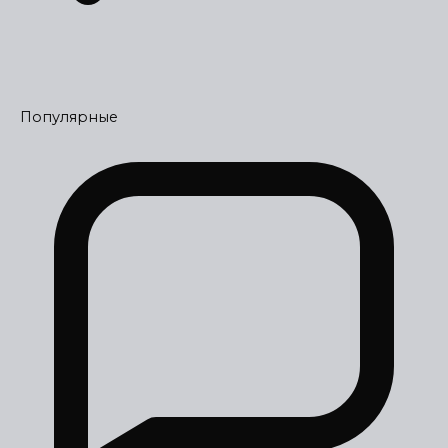
Популярные