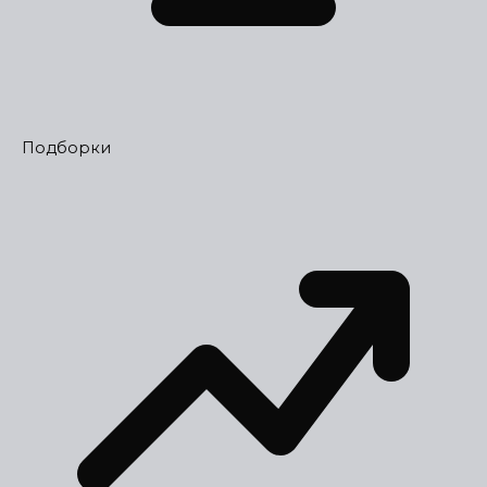
Подборки