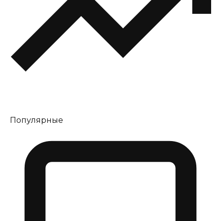
Популярные