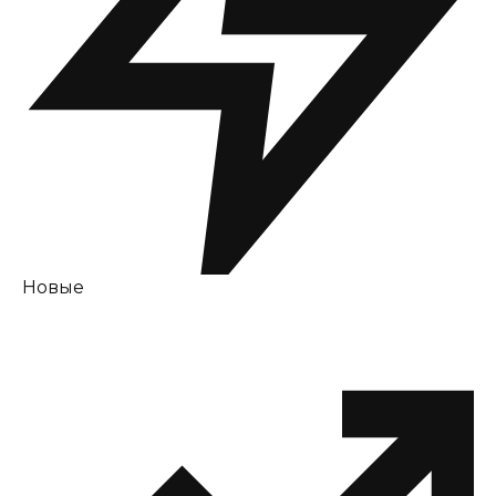
Новые