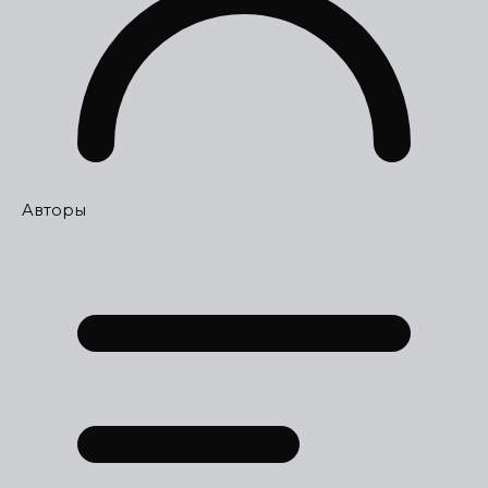
Авторы