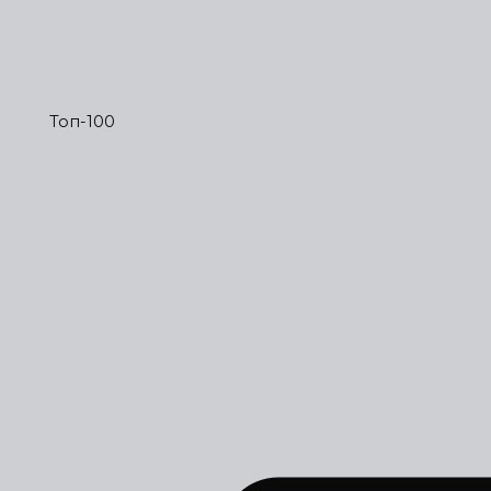
Топ-100