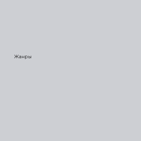
Жанры