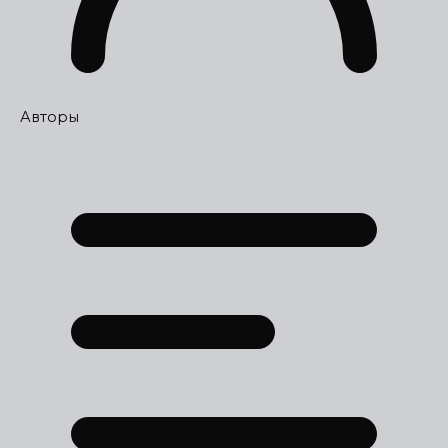
Авторы