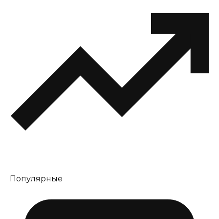
Популярные