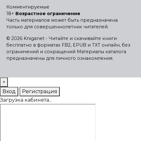
Комментируемые
18+
Возрастное ограничение
Часть материалов может быть предназначена
только для совершеннолетних читателей.
© 2026 Kniganet - Читайте и скачивайте книги
бесплатно в форматах FB2, EPUB и TXT онлайн, без
ограничений и сокращений
Материалы каталога
предназначены для личного ознакомления.
×
Вход
Регистрация
Загрузка кабинета...