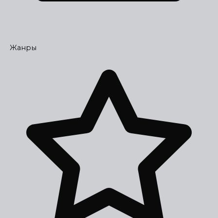
Жанры