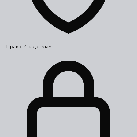
Правообладателям