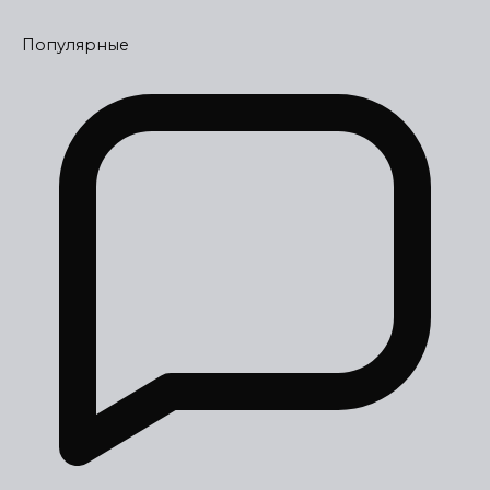
Популярные