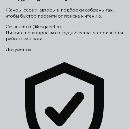
Жанры, серии, авторы и подборки собраны так,
чтобы быстро перейти от поиска к чтению.
Связь
admin@kniganet.ru
Пишите по вопросам сотрудничества, материалов и
работы каталога.
Документы