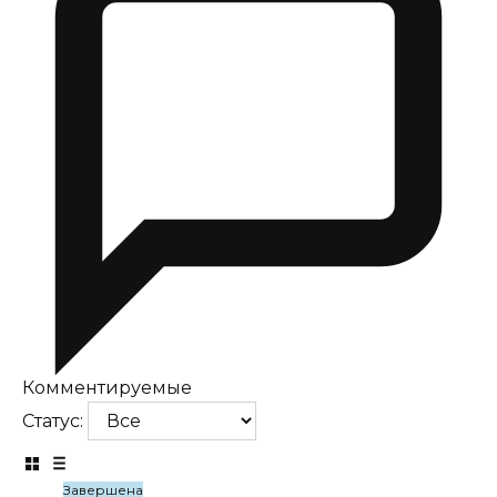
Комментируемые
Статус:
Завершена