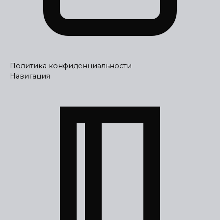
Политика конфиденциальности
Навигация