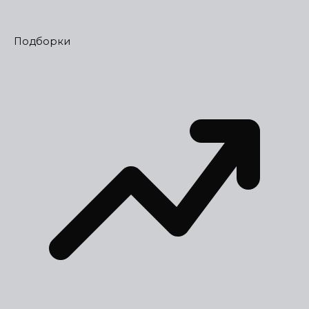
Подборки