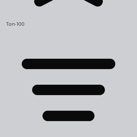
Топ-100