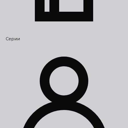
Серии