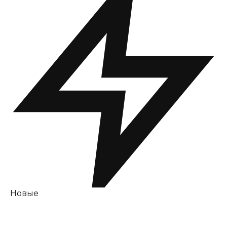
Новые