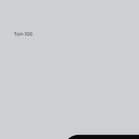
Топ-100