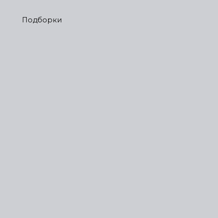
Подборки