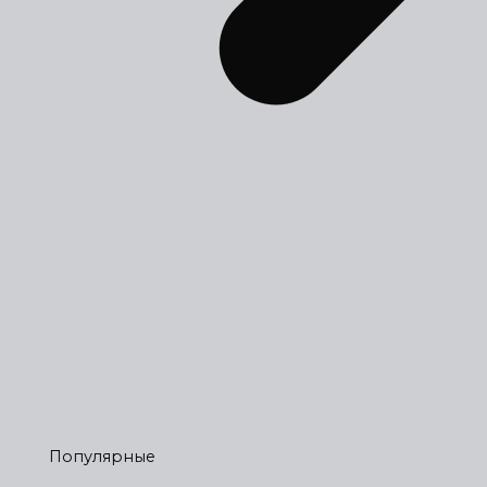
Популярные