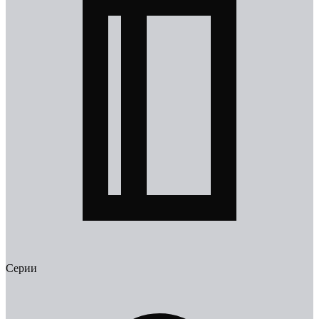
Серии