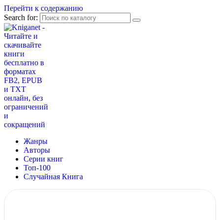
Перейти к содержанию
Search for:
Жанры
Авторы
Серии книг
Топ-100
Случайная Книга