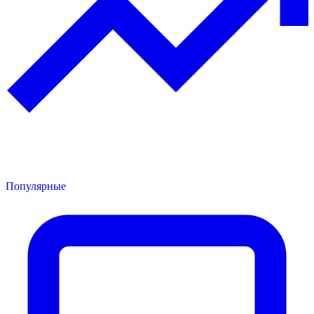
Популярные