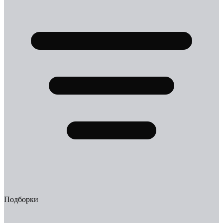
Подборки