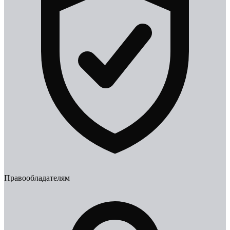
Правообладателям