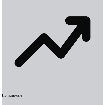
Популярные