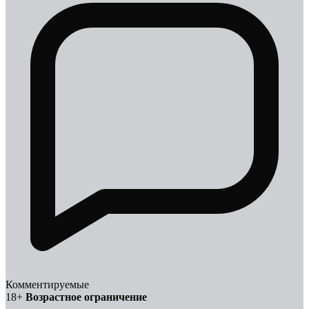
Комментируемые
18+
Возрастное ограничение