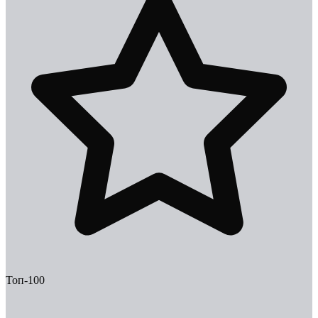
Топ-100