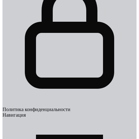
Политика конфиденциальности
Навигация