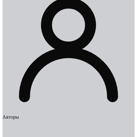
Авторы