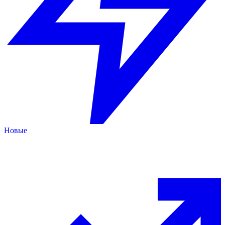
Новые