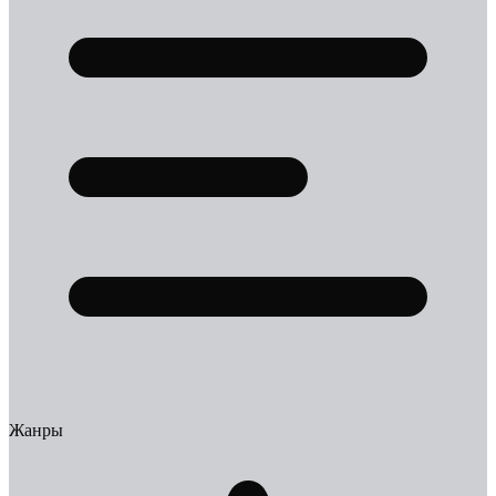
Жанры