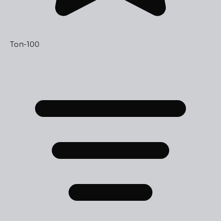
Топ-100