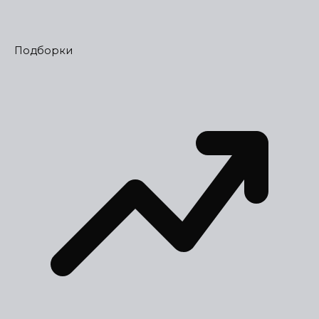
Подборки