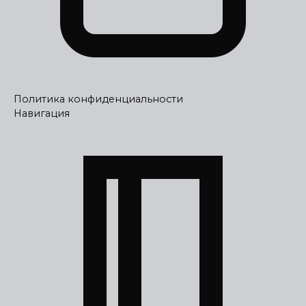
Политика конфиденциальности
Навигация