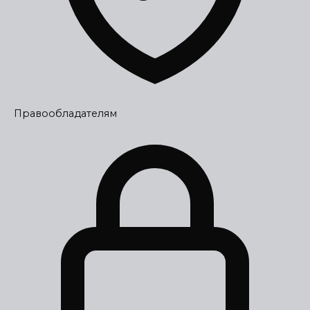
Правообладателям