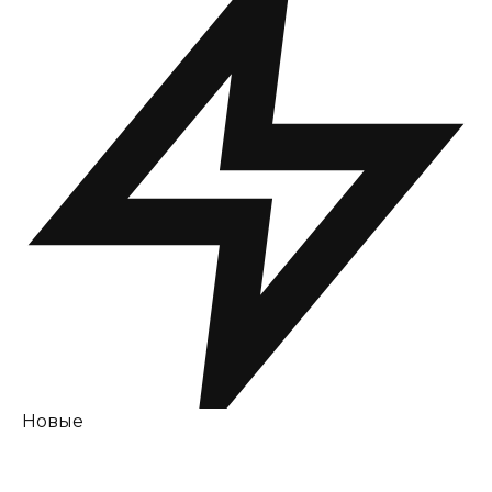
Новые