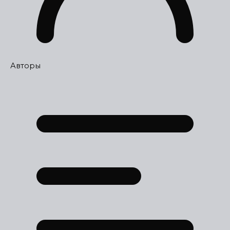
Авторы