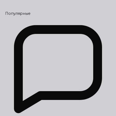
Популярные