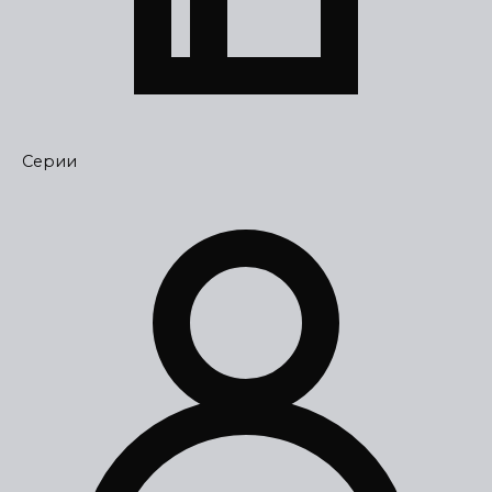
Серии