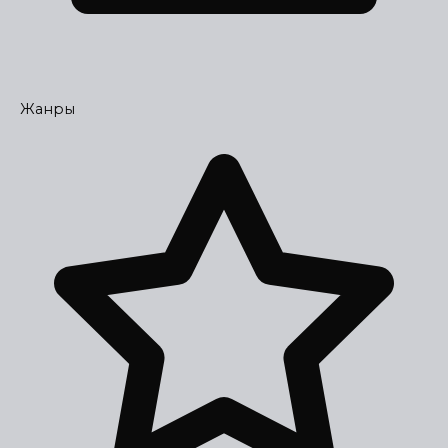
Жанры