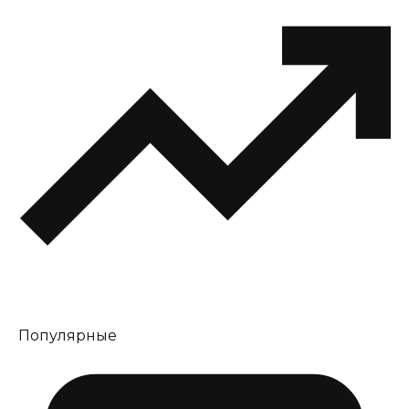
Популярные