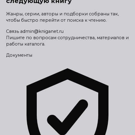
следующую книгу
Жанры, серии, авторы и подборки собраны так,
чтобы быстро перейти от поиска к чтению.
Связь
admin@kniganet.ru
Пишите по вопросам сотрудничества, материалов и
работы каталога.
Документы