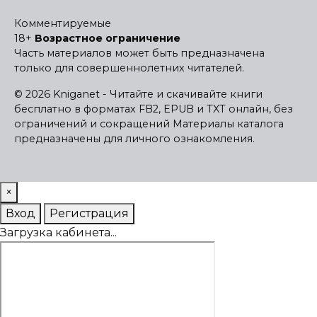
Комментируемые
18+
Возрастное ограничение
Часть материалов может быть предназначена
только для совершеннолетних читателей.
© 2026 Kniganet - Читайте и скачивайте книги
бесплатно в форматах FB2, EPUB и TXT онлайн, без
ограничений и сокращений
Материалы каталога
предназначены для личного ознакомления.
×
Вход
Регистрация
Загрузка кабинета...