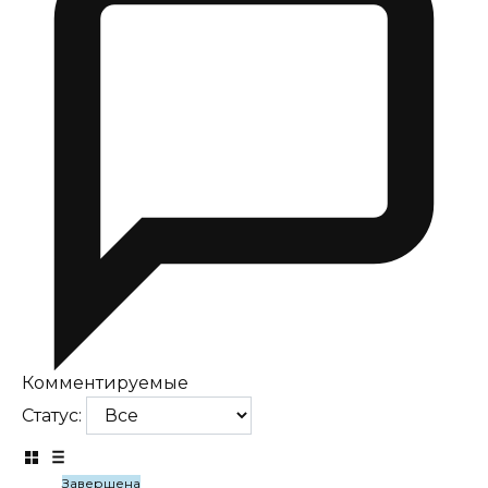
Комментируемые
Статус:
Завершена