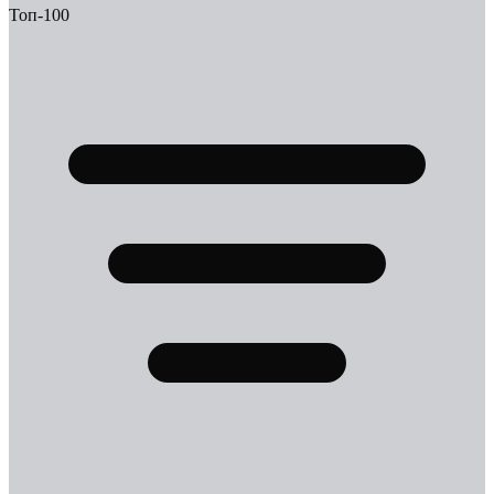
Топ-100