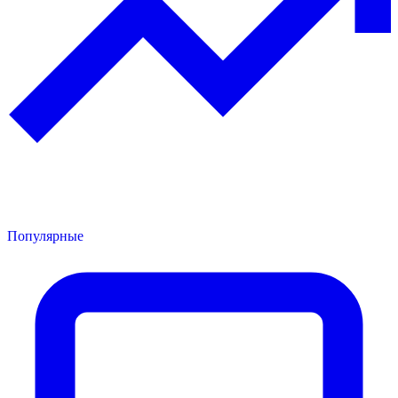
Популярные