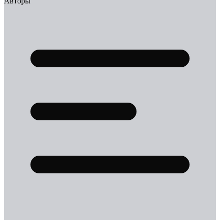
Авторы