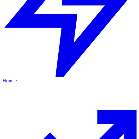
Новые