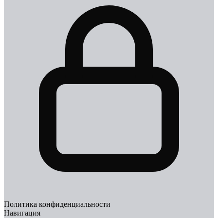
Политика конфиденциальности
Навигация