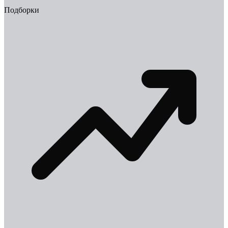
Подборки