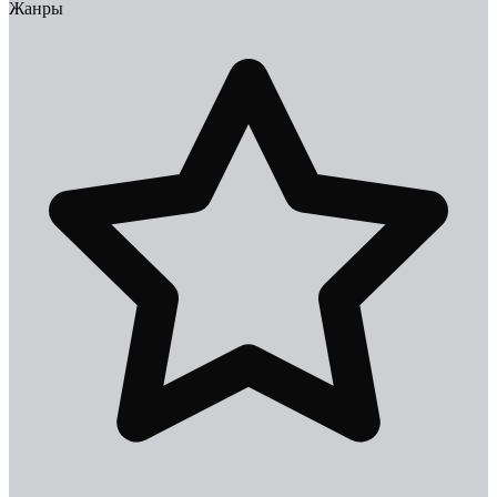
Жанры