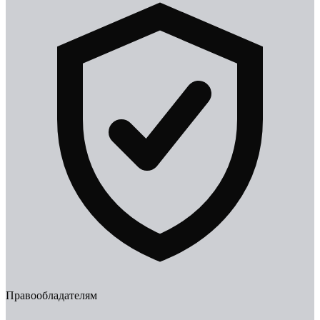
Правообладателям