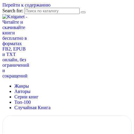
Перейти к содержанию
Search for:
Жанры
Авторы
Серии книг
Топ-100
Случайная Книга