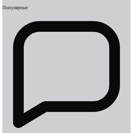
Популярные