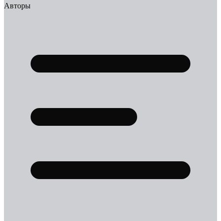
Авторы