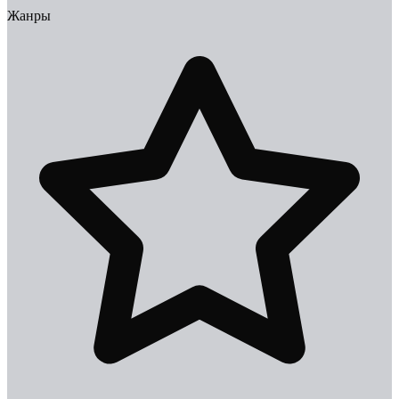
Жанры