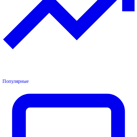
Популярные