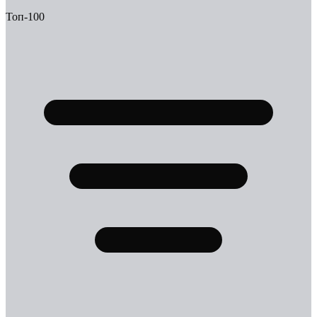
Топ-100