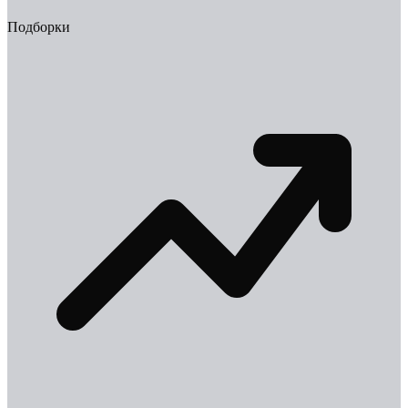
Подборки