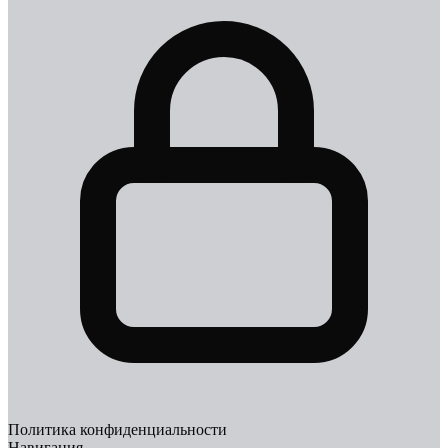
Политика конфиденциальности
Навигация