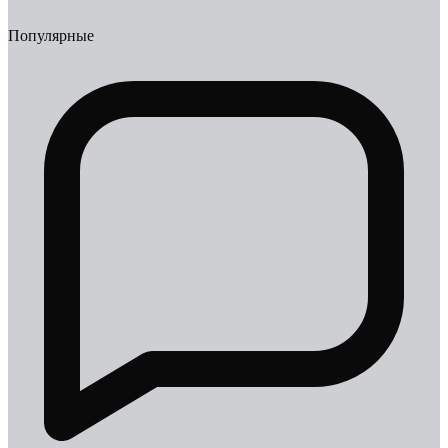
Популярные