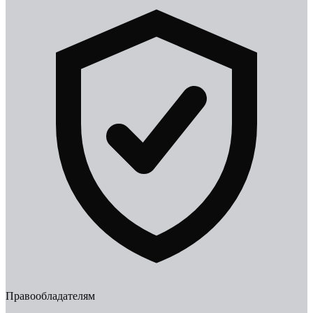
Правообладателям