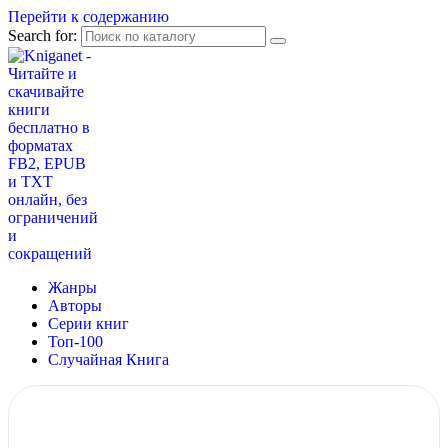
Перейти к содержанию
Search for:
Жанры
Авторы
Серии книг
Топ-100
Случайная Книга