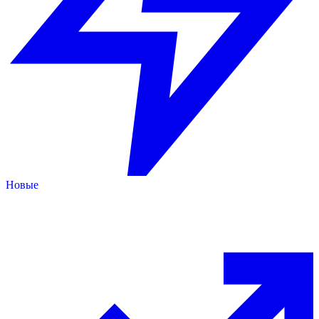
Новые