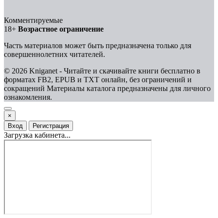
Комментируемые
18+
Возрастное ограничение
Часть материалов может быть предназначена только для
совершеннолетних читателей.
© 2026 Kniganet - Читайте и скачивайте книги бесплатно в
форматах FB2, EPUB и TXT онлайн, без ограничений и
сокращений
Материалы каталога предназначены для личного
ознакомления.
×
Вход
Регистрация
Загрузка кабинета...