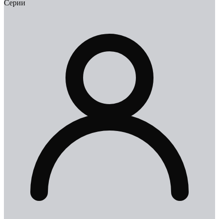
Серии