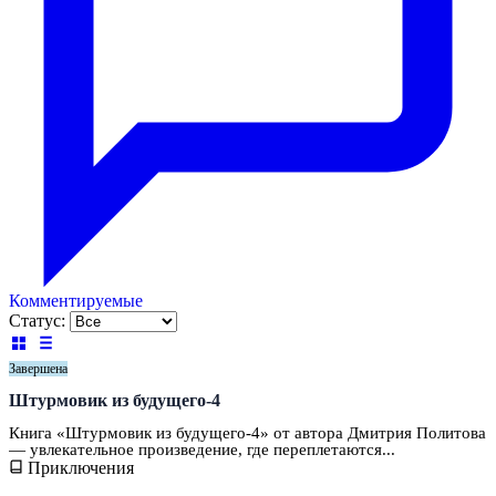
Комментируемые
Статус:
Завершена
Штурмовик из будущего-4
Книга «Штурмовик из будущего-4» от автора Дмитрия Политова
— увлекательное произведение, где переплетаются...
Приключения