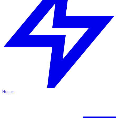
Новые