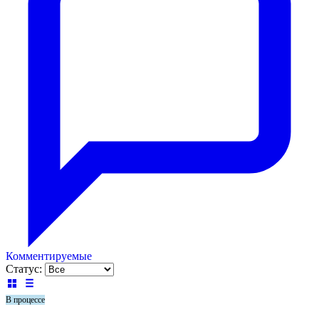
Комментируемые
Статус:
В процессе