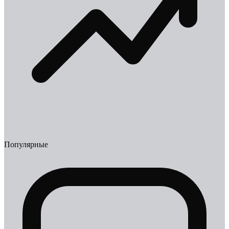
Популярные