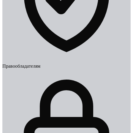
Правообладателям