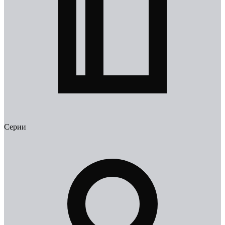
Серии