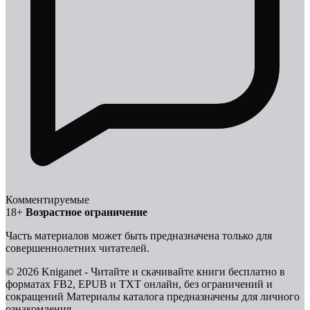
Комментируемые
18+
Возрастное ограничение
Часть материалов может быть предназначена только для
совершеннолетних читателей.
© 2026 Kniganet - Читайте и скачивайте книги бесплатно в
форматах FB2, EPUB и TXT онлайн, без ограничений и
сокращений
Материалы каталога предназначены для личного
ознакомления.