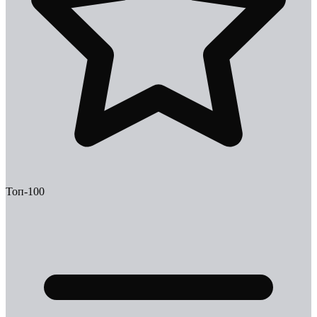
Топ-100