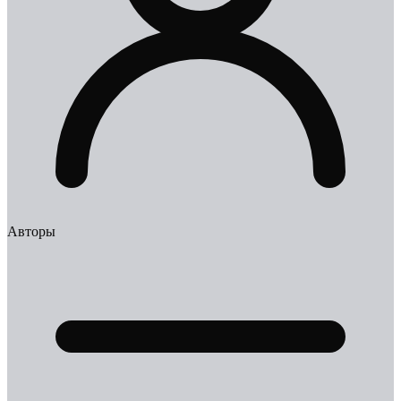
Авторы