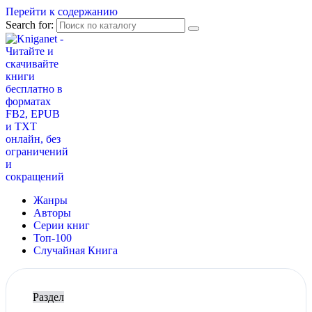
Перейти к содержанию
Search for:
Жанры
Авторы
Серии книг
Топ-100
Случайная Книга
Раздел