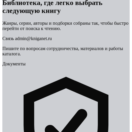
Библиотека, где легко выбрать
следующую книгу
Жанры, серии, авторы и подборки собраны так, чтобы быстро
перейти от поиска к чтению.
Связь
admin@kniganet.ru
Пишите по вопросам сотрудничества, материалов и работы
каталога.
Документы