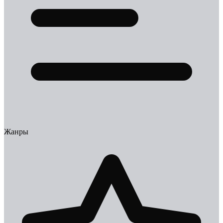
Жанры