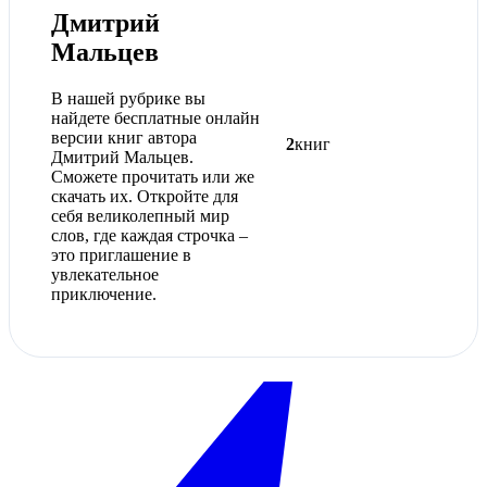
Дмитрий
Мальцев
В нашей рубрике вы
найдете бесплатные онлайн
версии книг автора
2
книг
Дмитрий Мальцев.
Сможете прочитать или же
скачать их. Откройте для
себя великолепный мир
слов, где каждая строчка –
это приглашение в
увлекательное
приключение.