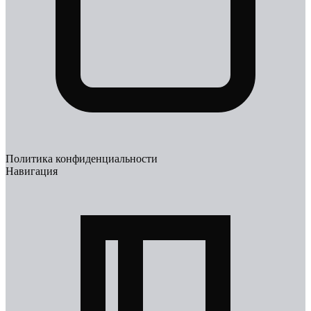
Политика конфиденциальности
Навигация