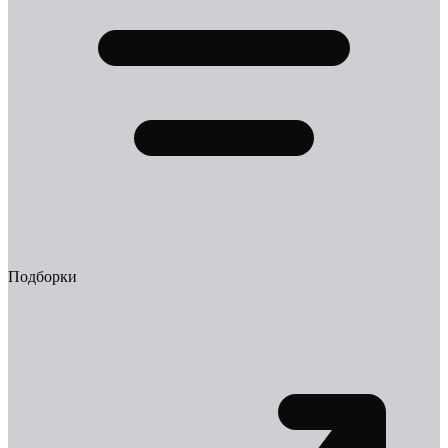
Подборки