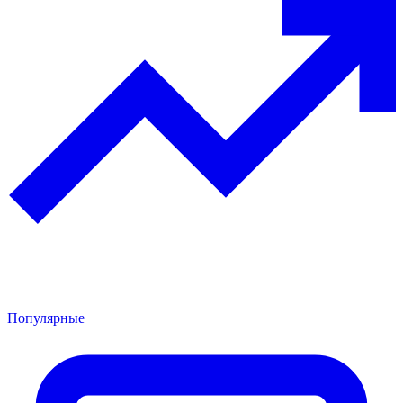
Популярные