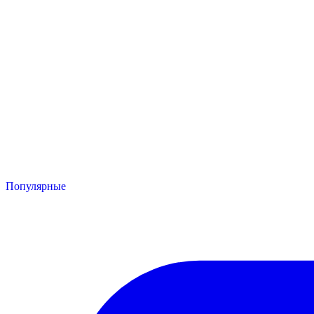
Популярные