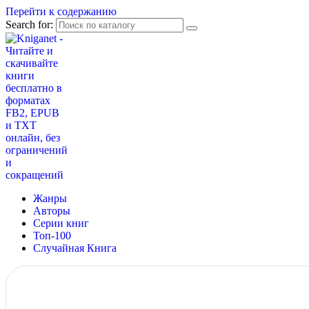
Перейти к содержанию
Search for:
Жанры
Авторы
Серии книг
Топ-100
Случайная Книга