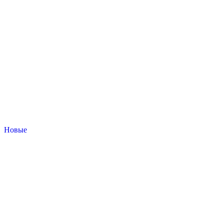
Новые