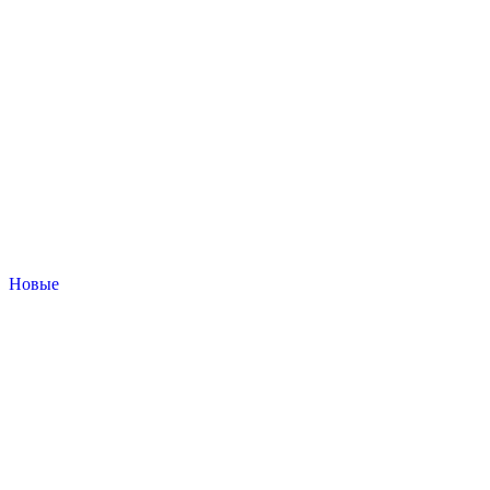
Новые