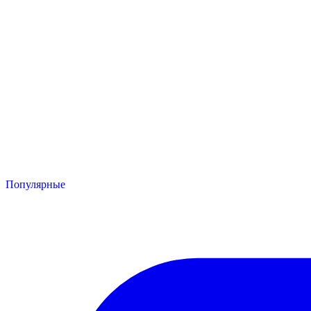
Популярные