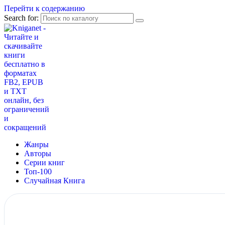
Перейти к содержанию
Search for:
Жанры
Авторы
Серии книг
Топ-100
Случайная Книга