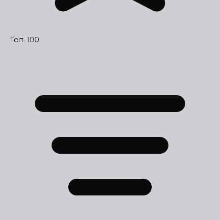
Топ-100