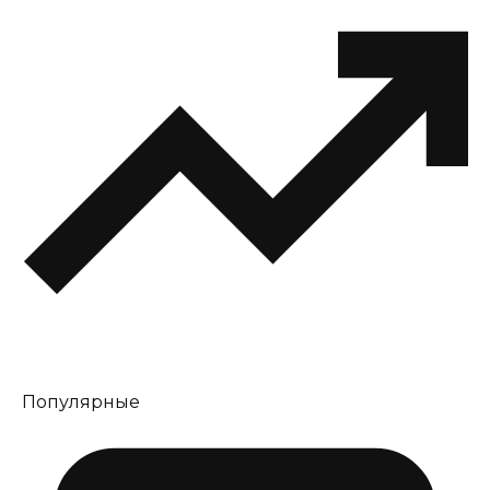
Популярные