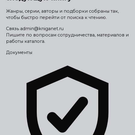
Жанры, серии, авторы и подборки собраны так,
чтобы быстро перейти от поиска к чтению.
Связь
admin@kniganet.ru
Пишите по вопросам сотрудничества, материалов и
работы каталога.
Документы