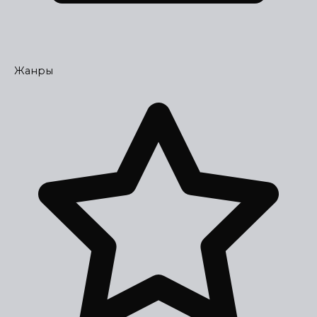
Жанры