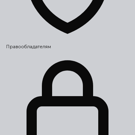
Правообладателям