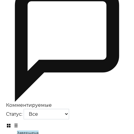
Комментируемые
Статус:
Завершена