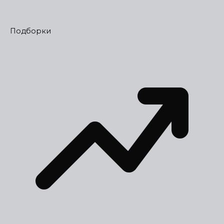
Подборки