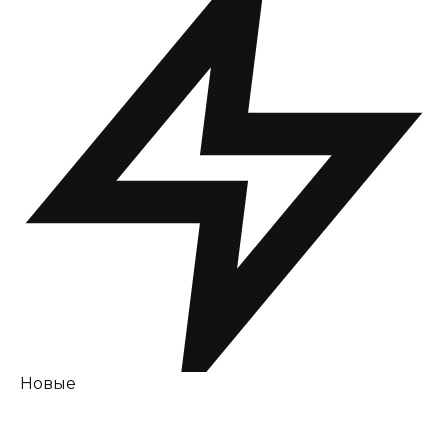
Новые