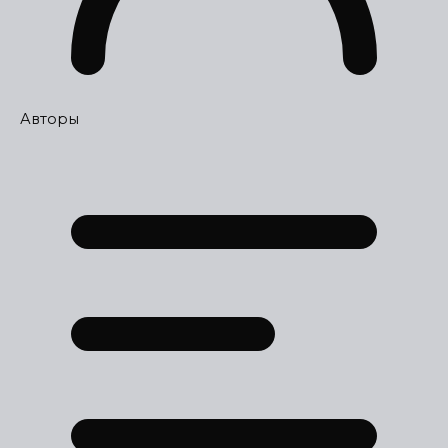
Авторы