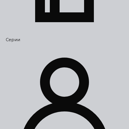
Серии