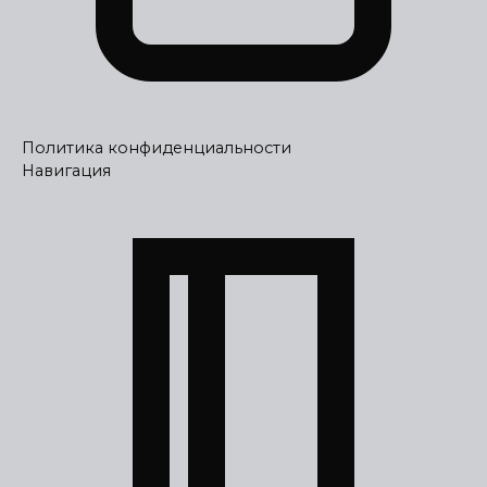
Политика конфиденциальности
Навигация