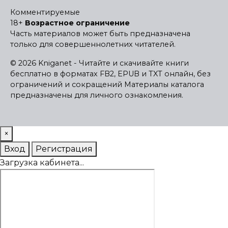
Комментируемые
18+
Возрастное ограничение
Часть материалов может быть предназначена
только для совершеннолетних читателей.
© 2026 Kniganet - Читайте и скачивайте книги
бесплатно в форматах FB2, EPUB и TXT онлайн, без
ограничений и сокращений
Материалы каталога
предназначены для личного ознакомления.
×
Вход
Регистрация
Загрузка кабинета...