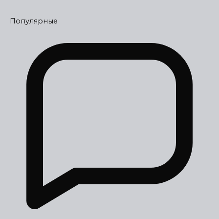
Популярные