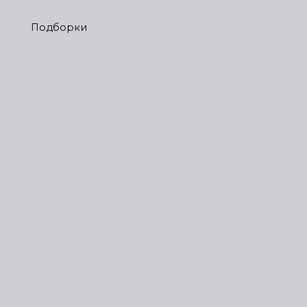
Подборки