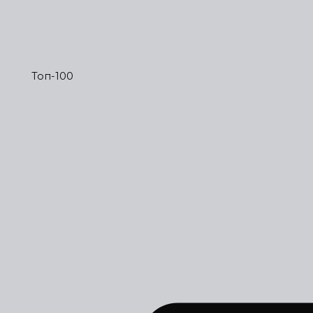
Топ-100