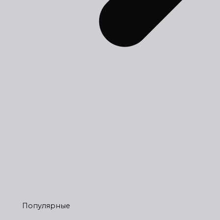
Популярные