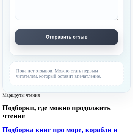
Пока нет отзывов. Можно стать первым
читателем, который оставит впечатление.
Маршруты чтения
Подборки, где можно продолжить
чтение
Подборка книг про море, корабли и