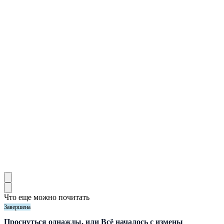
Что еще можно почитать
Завершена
Проснуться однажды, или Всё началось с измены