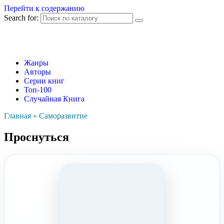
Перейти к содержанию
Search for:
Жанры
Авторы
Серии книг
Топ-100
Случайная Книга
Главная
»
Саморазвитие
Проснуться