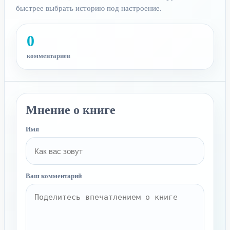
быстрее выбрать историю под настроение.
0
комментариев
Мнение о книге
Имя
Ваш комментарий