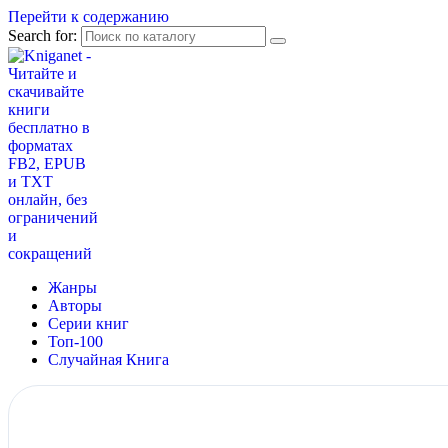
Перейти к содержанию
Search for:
Жанры
Авторы
Серии книг
Топ-100
Случайная Книга