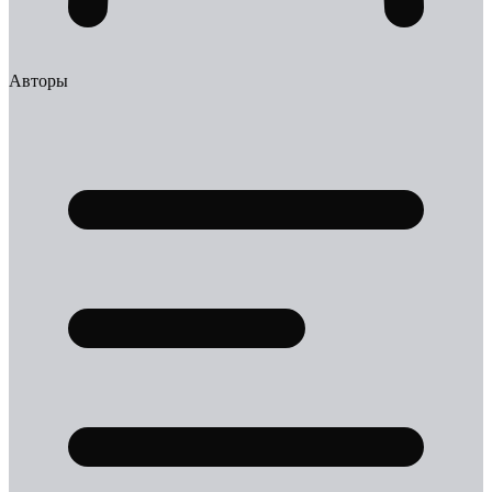
Авторы