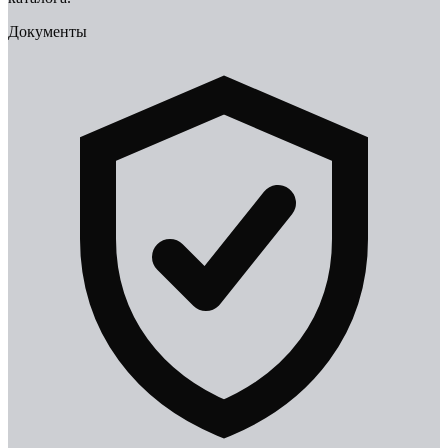
Документы