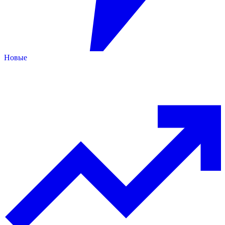
Новые