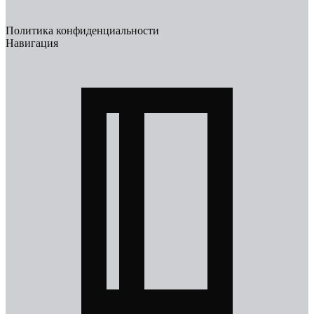
Политика конфиденциальности
Навигация