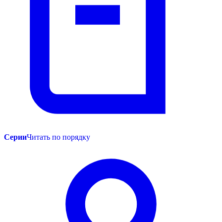
Серии
Читать по порядку