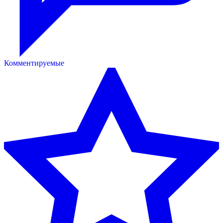
Комментируемые