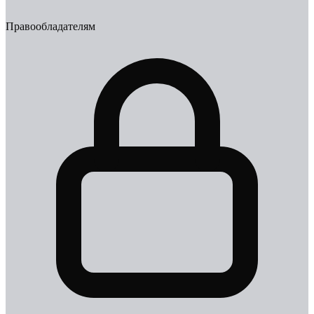
Правообладателям