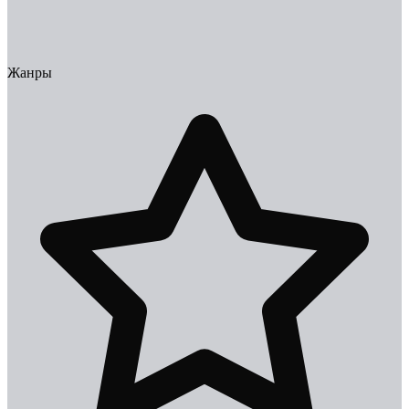
Жанры