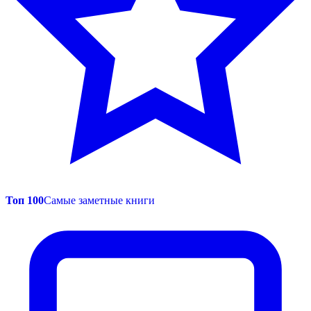
Топ 100
Самые заметные книги