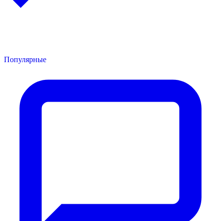
Популярные