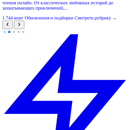
чтения онлайн. От классических любовных историй до
захватывающих приключений,...
1 744 книг
Обновления и подборки
Смотреть рубрику
→