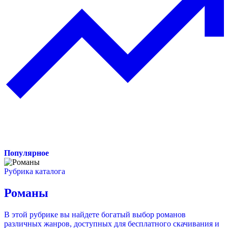
Популярное
Рубрика каталога
Романы
В этой рубрике вы найдете богатый выбор романов
различных жанров, доступных для бесплатного скачивания и