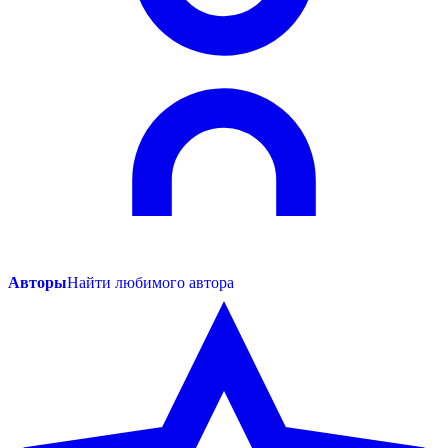
Авторы
Найти любимого автора