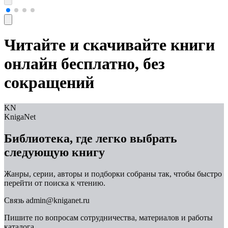
Читайте и скачивайте книги
онлайн бесплатно, без
сокращений
KN
KnigaNet
Библиотека, где легко выбрать
следующую книгу
Жанры, серии, авторы и подборки собраны так, чтобы быстро
перейти от поиска к чтению.
Связь
admin@kniganet.ru
Пишите по вопросам сотрудничества, материалов и работы
каталога.