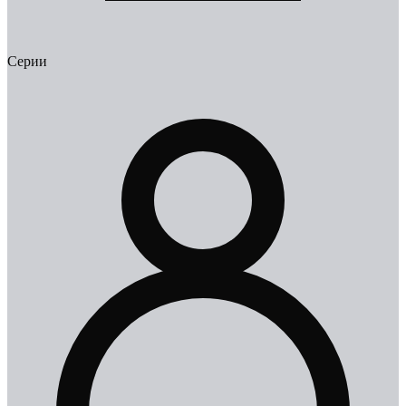
Серии