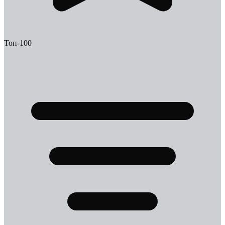
Топ-100