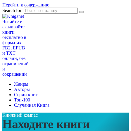
Перейти к содержанию
Search for:
Жанры
Авторы
Серии книг
Топ-100
Случайная Книга
Книжный компас
Находите книги