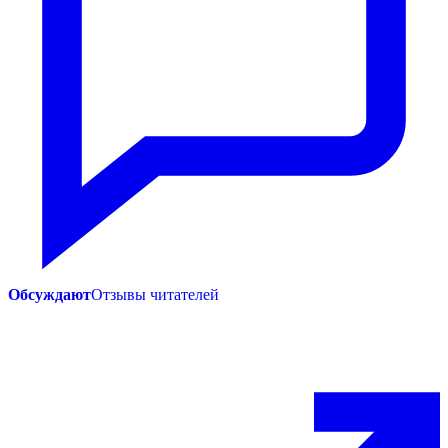
Обсуждают
Отзывы читателей