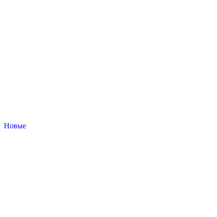
Новые