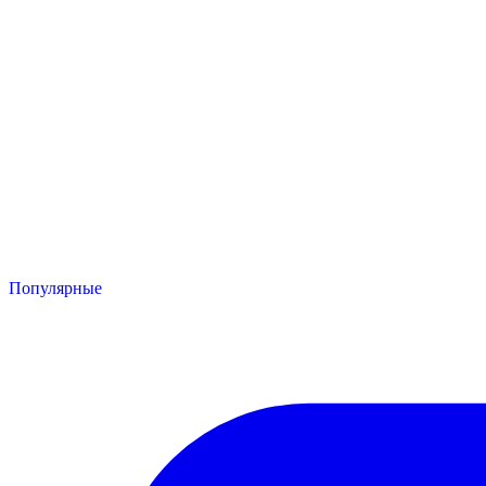
Популярные