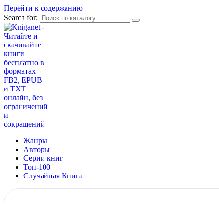
Перейти к содержанию
Search for:
Жанры
Авторы
Серии книг
Топ-100
Случайная Книга