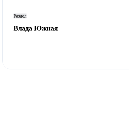
Раздел
Влада Южная