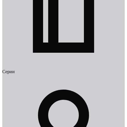
Серии