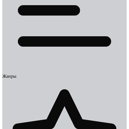
Жанры