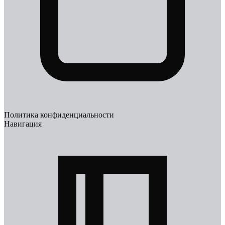
Политика конфиденциальности
Навигация