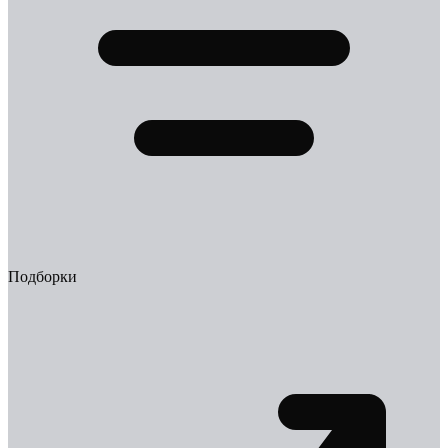
Подборки