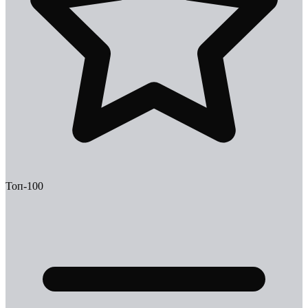
Топ-100