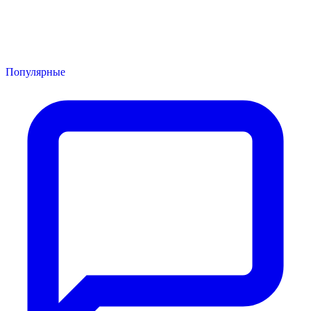
Популярные