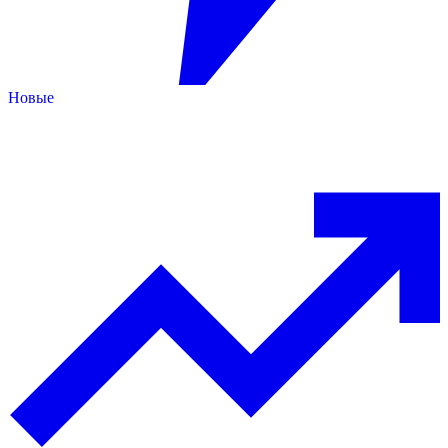
Новые