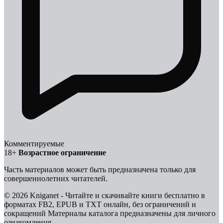
Комментируемые
18+
Возрастное ограничение
Часть материалов может быть предназначена только для
совершеннолетних читателей.
© 2026 Kniganet - Читайте и скачивайте книги бесплатно в
форматах FB2, EPUB и TXT онлайн, без ограничений и
сокращений
Материалы каталога предназначены для личного
ознакомления.