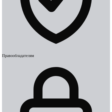
Правообладателям