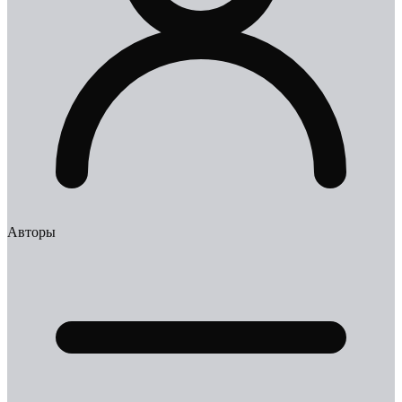
Авторы