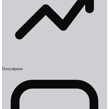
Популярные