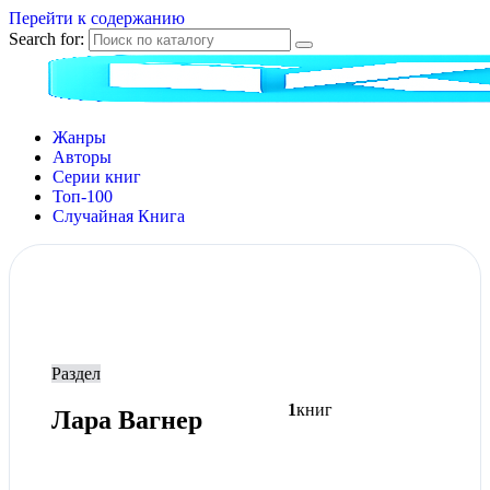
Перейти к содержанию
Search for:
Жанры
Авторы
Серии книг
Топ-100
Случайная Книга
Раздел
1
книг
Лара Вагнер