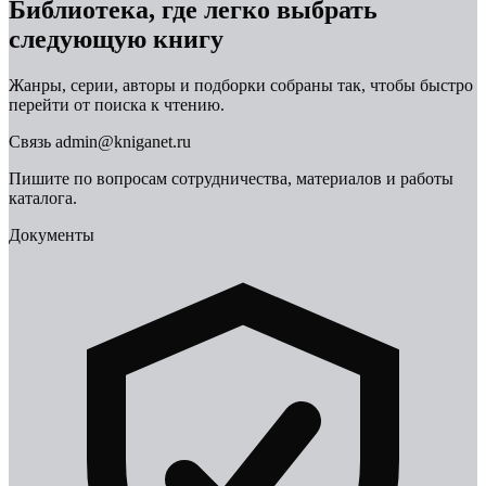
Библиотека, где легко выбрать
следующую книгу
Жанры, серии, авторы и подборки собраны так, чтобы быстро
перейти от поиска к чтению.
Связь
admin@kniganet.ru
Пишите по вопросам сотрудничества, материалов и работы
каталога.
Документы