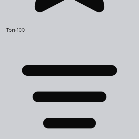
Топ-100