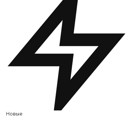
Новые