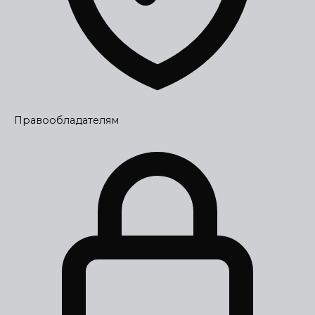
Правообладателям