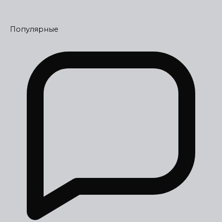
Популярные