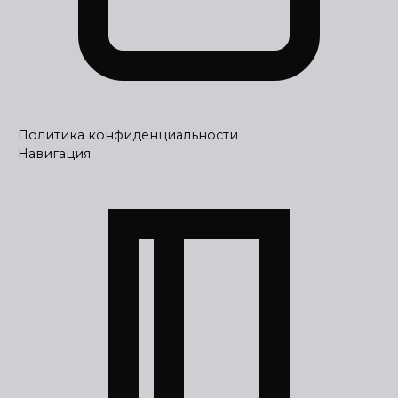
Политика конфиденциальности
Навигация