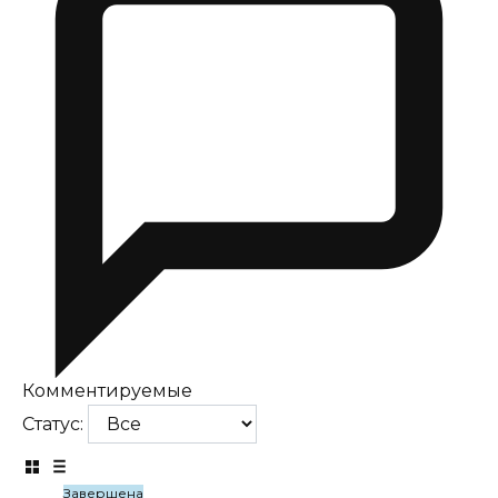
Комментируемые
Статус:
Завершена