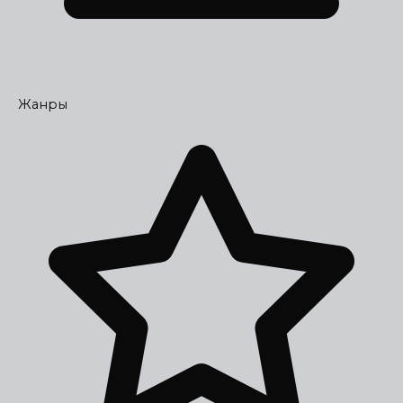
Жанры