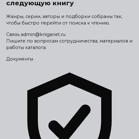
следующую книгу
Жанры, серии, авторы и подборки собраны так,
чтобы быстро перейти от поиска к чтению.
Связь
admin@kniganet.ru
Пишите по вопросам сотрудничества, материалов и
работы каталога.
Документы