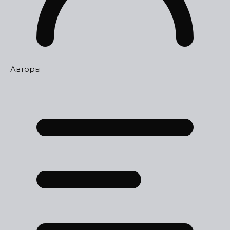
Авторы