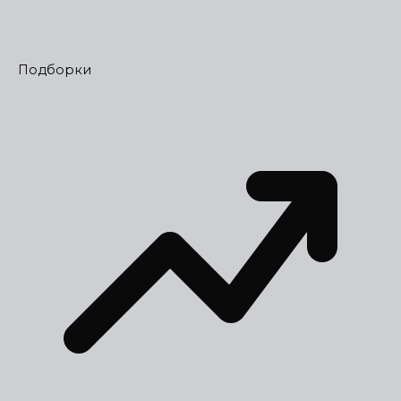
Подборки