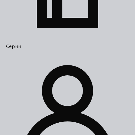
Серии