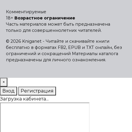
Комментируемые
18+
Возрастное ограничение
Часть материалов может быть предназначена
только для совершеннолетних читателей.
© 2026 Kniganet - Читайте и скачивайте книги
бесплатно в форматах FB2, EPUB и TXT онлайн, без
ограничений и сокращений
Материалы каталога
предназначены для личного ознакомления.
×
Вход
Регистрация
Загрузка кабинета...