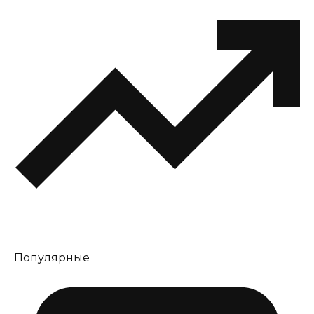
Популярные