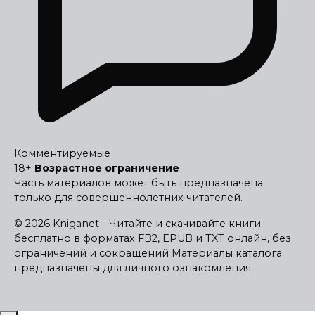
Комментируемые
18+
Возрастное ограничение
Часть материалов может быть предназначена
только для совершеннолетних читателей.
© 2026 Kniganet - Читайте и скачивайте книги
бесплатно в форматах FB2, EPUB и TXT онлайн, без
ограничений и сокращений
Материалы каталога
предназначены для личного ознакомления.