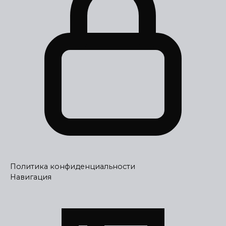
Политика конфиденциальности
Навигация