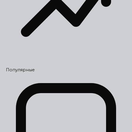
Популярные