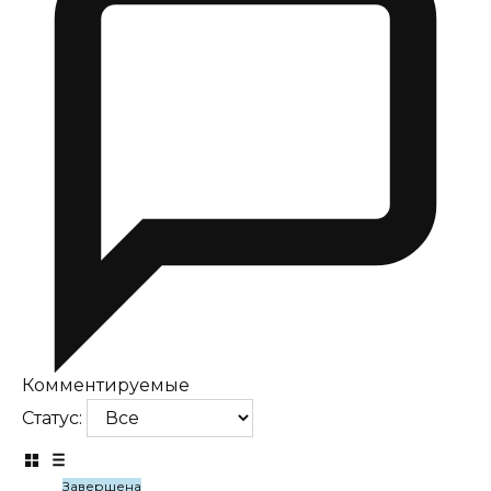
Комментируемые
Статус:
Завершена