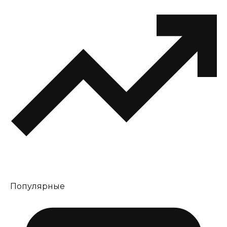
Популярные