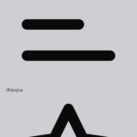
Жанры