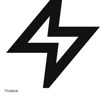
Новые