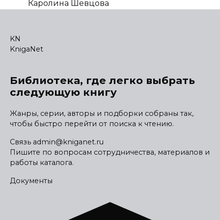
Каролина Шевцова
KN
KnigaNet
Библиотека, где легко выбрать
следующую книгу
Жанры, серии, авторы и подборки собраны так,
чтобы быстро перейти от поиска к чтению.
Связь
admin@kniganet.ru
Пишите по вопросам сотрудничества, материалов и
работы каталога.
Документы