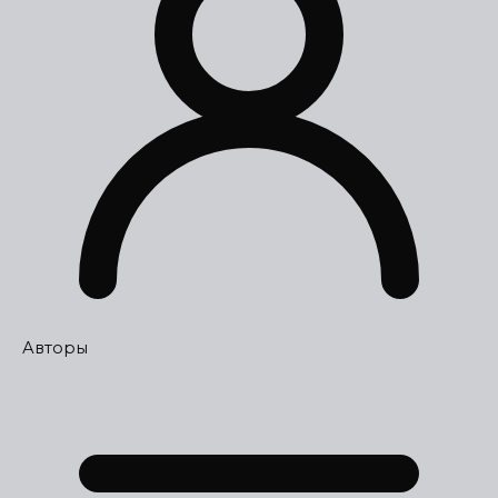
Авторы