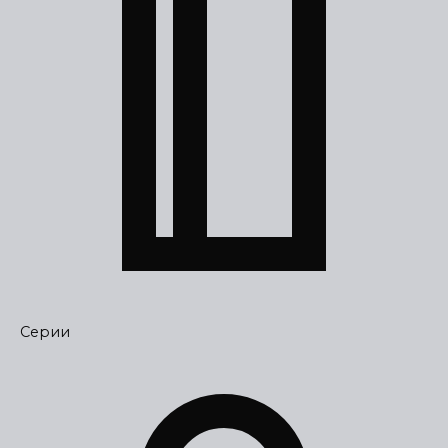
Серии