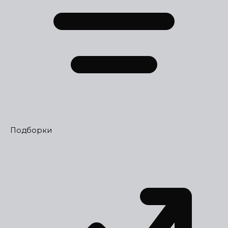
Подборки