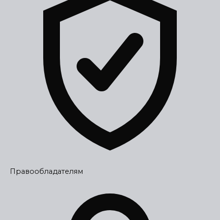
Правообладателям