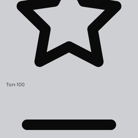
Топ-100