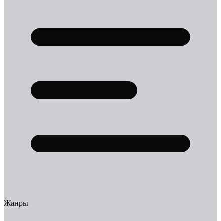
Жанры