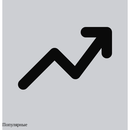
Популярные