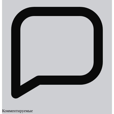
Комментируемые