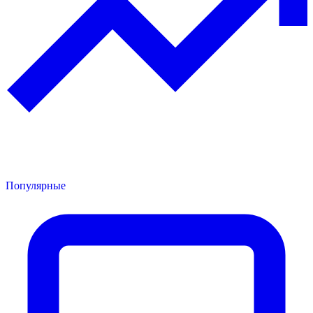
Популярные