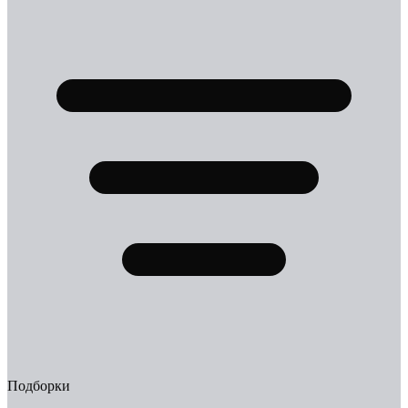
Подборки