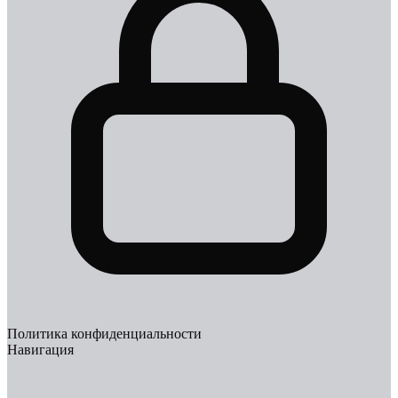
Политика конфиденциальности
Навигация