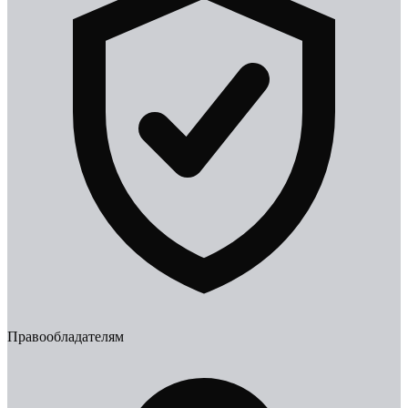
Правообладателям