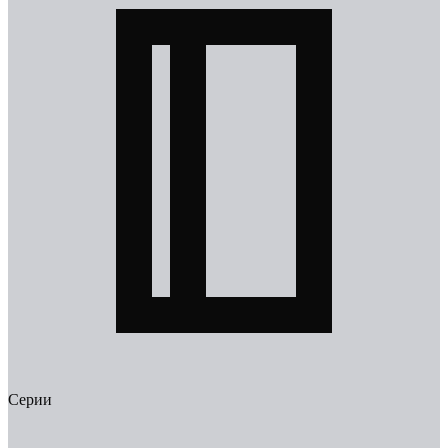
Серии