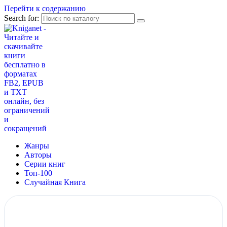
Перейти к содержанию
Search for:
Жанры
Авторы
Серии книг
Топ-100
Случайная Книга