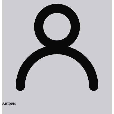
Авторы