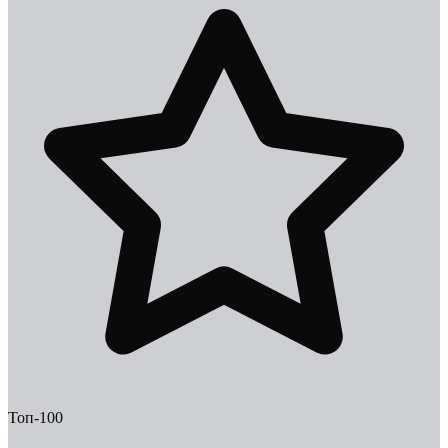
Топ-100