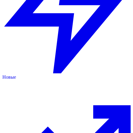
Новые