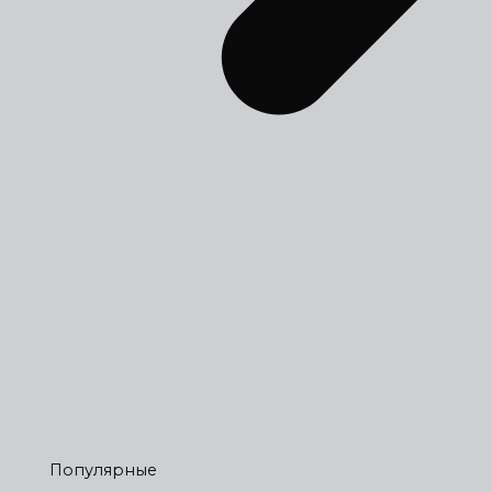
Популярные