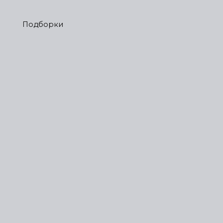
Подборки