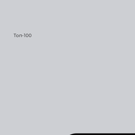
Топ-100