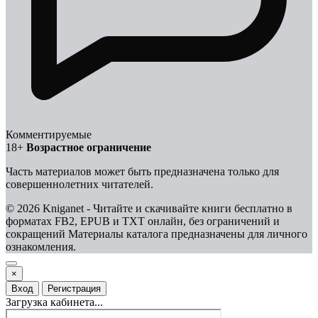
Комментируемые
18+
Возрастное ограничение
Часть материалов может быть предназначена только для
совершеннолетних читателей.
© 2026 Kniganet - Читайте и скачивайте книги бесплатно в
форматах FB2, EPUB и TXT онлайн, без ограничений и
сокращений
Материалы каталога предназначены для личного
ознакомления.
×
Вход
Регистрация
Загрузка кабинета...