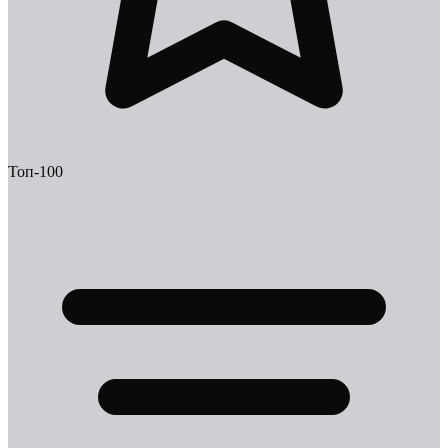
Топ-100