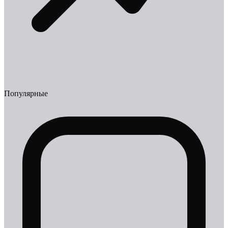
Популярные