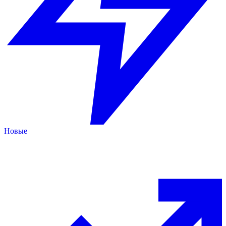
Новые