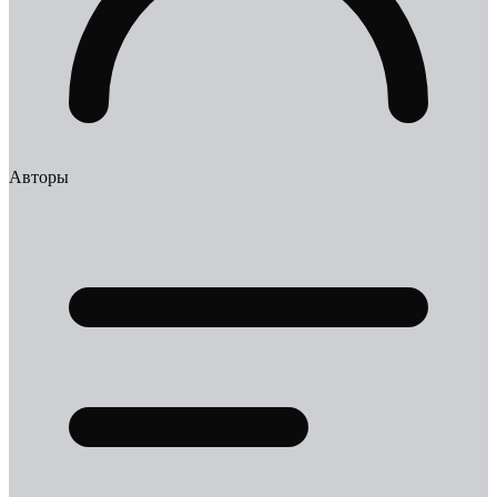
Авторы