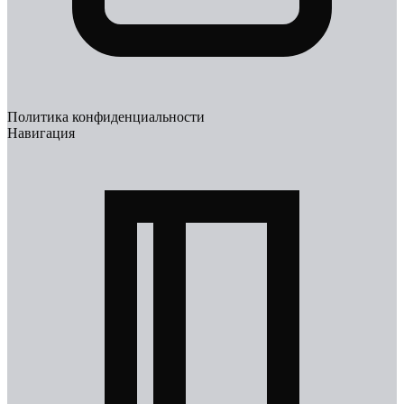
Политика конфиденциальности
Навигация