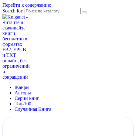
Перейти к содержанию
Search for:
Жанры
Авторы
Серии книг
Топ-100
Случайная Книга