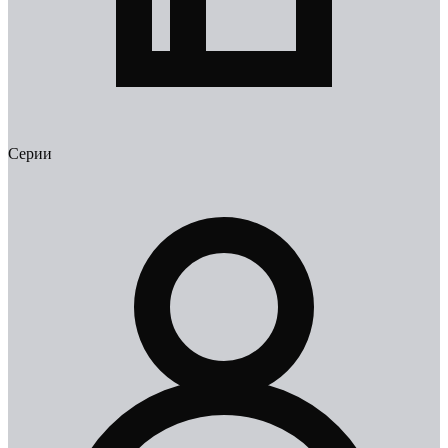
Серии