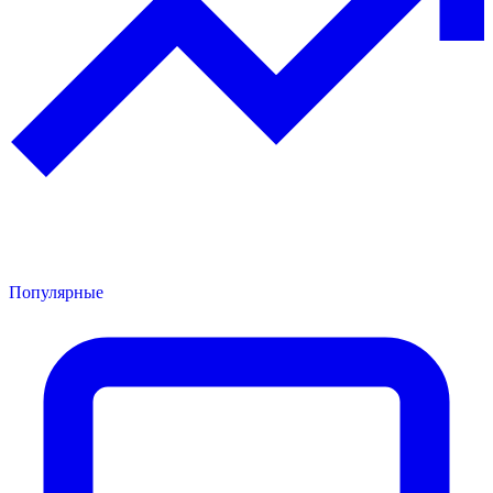
Популярные