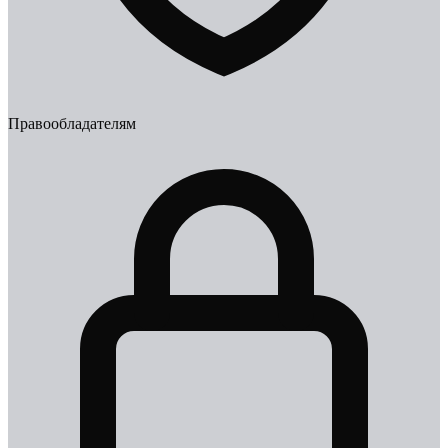
Правообладателям