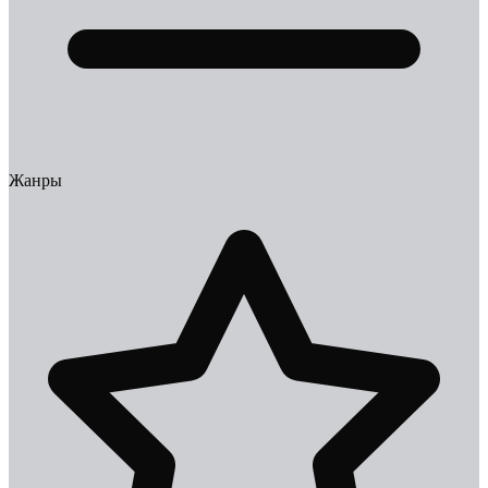
Жанры