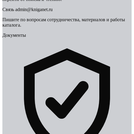
Связь
admin@kniganet.ru
Пишите по вопросам сотрудничества, материалов и работы
каталога.
Документы