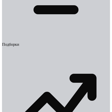
Подборки