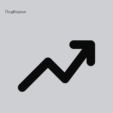
Подборки