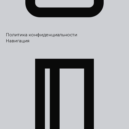
Политика конфиденциальности
Навигация