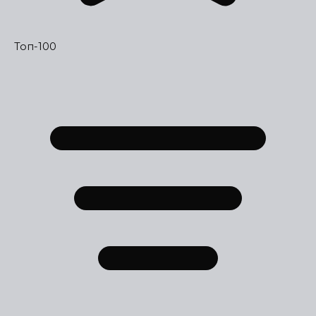
Топ-100