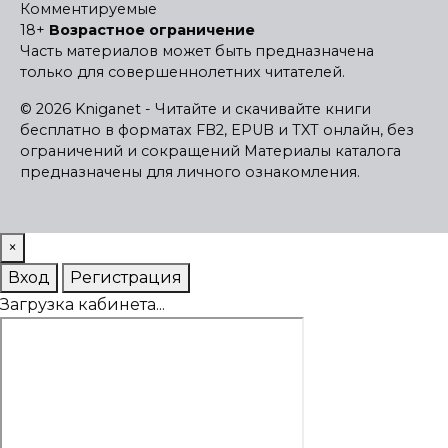
Комментируемые
18+
Возрастное ограничение
Часть материалов может быть предназначена
только для совершеннолетних читателей.
© 2026 Kniganet - Читайте и скачивайте книги
бесплатно в форматах FB2, EPUB и TXT онлайн, без
ограничений и сокращений
Материалы каталога
предназначены для личного ознакомления.
×
Вход
Регистрация
Загрузка кабинета...