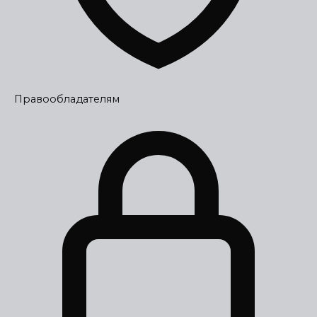
Правообладателям