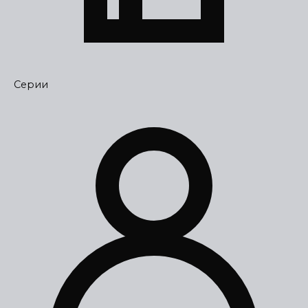
Серии