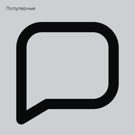
Популярные