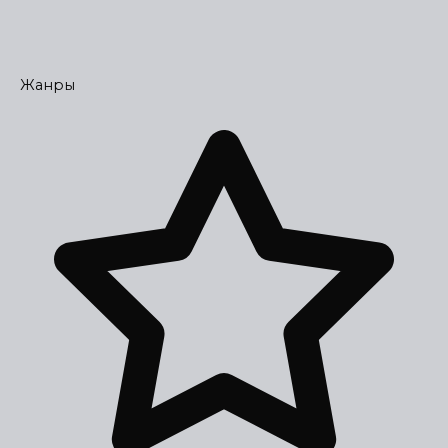
Жанры