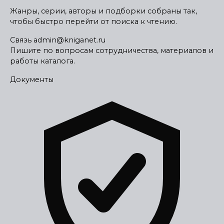
Жанры, серии, авторы и подборки собраны так,
чтобы быстро перейти от поиска к чтению.
Связь
admin@kniganet.ru
Пишите по вопросам сотрудничества, материалов и
работы каталога.
Документы