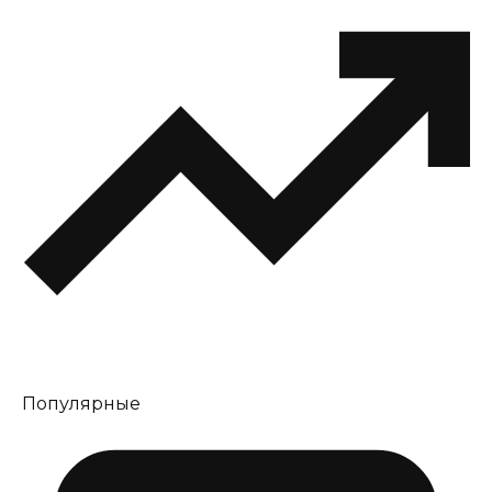
Популярные