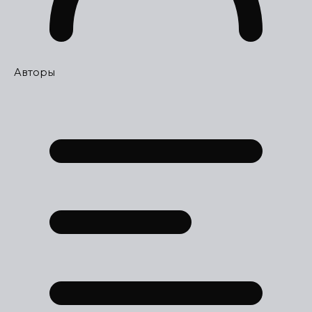
Авторы