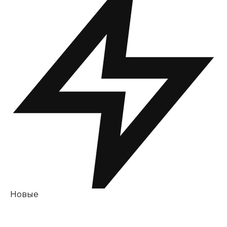
Новые