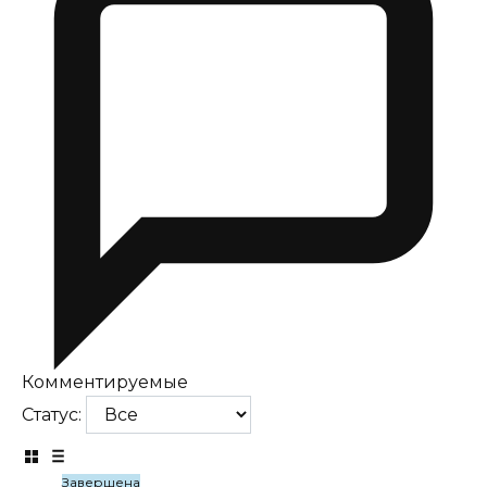
Комментируемые
Статус:
Завершена