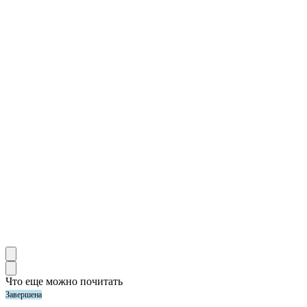
Что еще можно почитать
Завершена