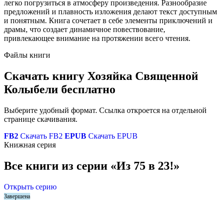
легко погрузиться в атмосферу произведения. Разнообразие
предложений и плавность изложения делают текст доступным
и понятным. Книга сочетает в себе элементы приключений и
драмы, что создает динамичное повествование,
привлекающее внимание на протяжении всего чтения.
Файлы книги
Скачать книгу Хозяйка Священной
Колыбели бесплатно
Выберите удобный формат. Ссылка откроется на отдельной
странице скачивания.
FB2
Скачать FB2
EPUB
Скачать EPUB
Книжная серия
Все книги из серии «Из 75 в 23!»
Открыть серию
Завершена
Хозяин Священной Колыбели