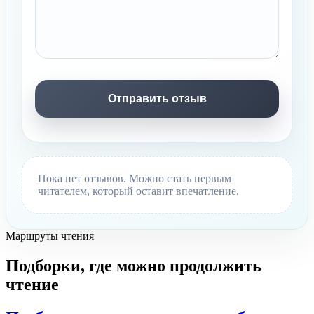
Пока нет отзывов. Можно стать первым
читателем, который оставит впечатление.
Маршруты чтения
Подборки, где можно продолжить
чтение