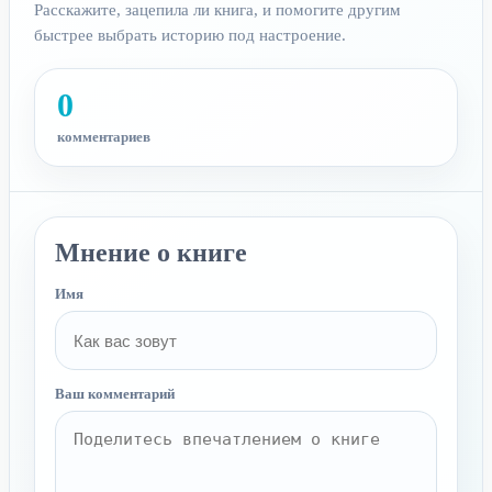
Расскажите, зацепила ли книга, и помогите другим
быстрее выбрать историю под настроение.
0
комментариев
Мнение о книге
Имя
Ваш комментарий