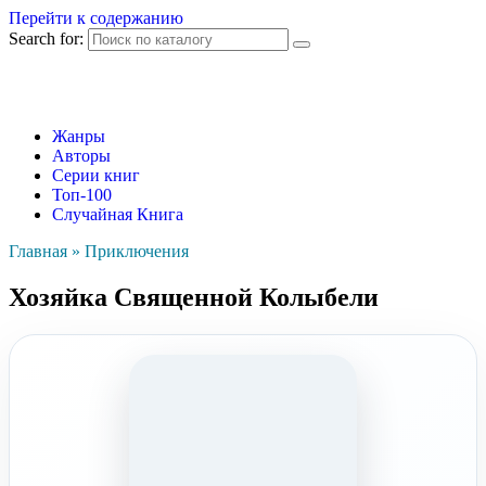
Перейти к содержанию
Search for:
Жанры
Авторы
Серии книг
Топ-100
Случайная Книга
Главная
»
Приключения
Хозяйка Священной Колыбели